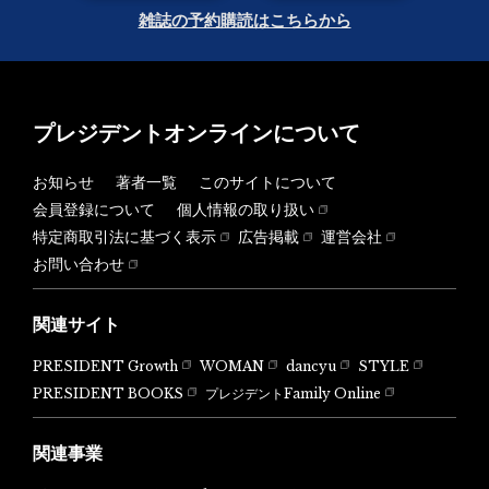
雑誌の予約購読はこちらから
プレジデントオンラインについて
お知らせ
著者一覧
このサイトについて
会員登録について
個人情報の取り扱い
特定商取引法に基づく表示
広告掲載
運営会社
お問い合わせ
関連サイト
PRESIDENT Growth
WOMAN
dancyu
STYLE
PRESIDENT BOOKS
プレジデントFamily Online
関連事業