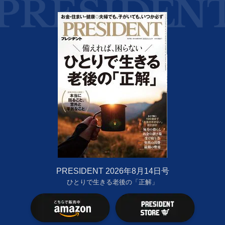
PRESIDENT 2026年8月14日号
ひとりで生きる老後の「正解」