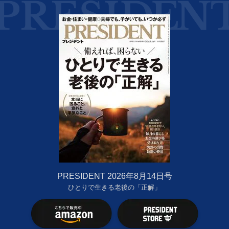
PRESIDENT 2026年8月14日号
ひとりで生きる老後の「正解」