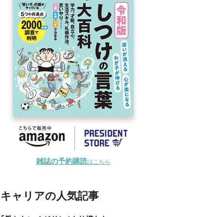
雑誌の予約購読
はこちら
キャリアの人気記事