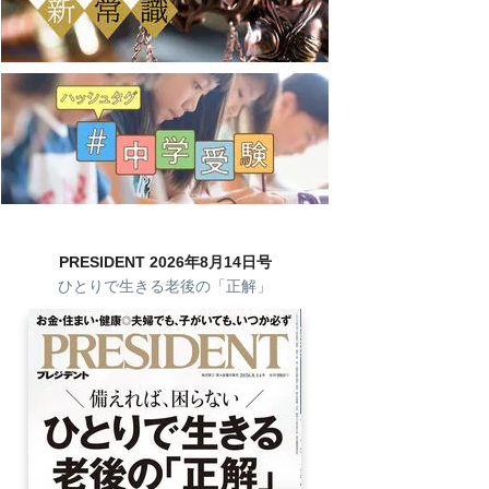
PRESIDENT 2026年8月14日号
ひとりで生きる老後の「正解」