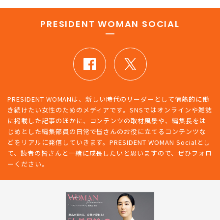
PRESIDENT WOMAN SOCIAL
PRESIDENT WOMANは、新しい時代のリーダーとして情熱的に働
き続けたい女性のためのメディアです。SNSではオンラインや雑誌
に掲載した記事のほかに、コンテンツの取材風景や、編集長をは
じめとした編集部員の日常で皆さんのお役に立てるコンテンツな
どをリアルに発信していきます。PRESIDENT WOMAN Socialとし
て、読者の皆さんと一緒に成長したいと思いますので、ぜひフォロ
ーください。