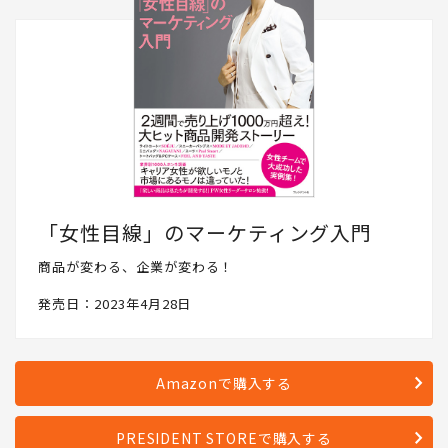
「女性目線」のマーケティング入門
商品が変わる、企業が変わる！
発売日：2023年4月28日
Amazonで購入する
PRESIDENT STOREで購入する