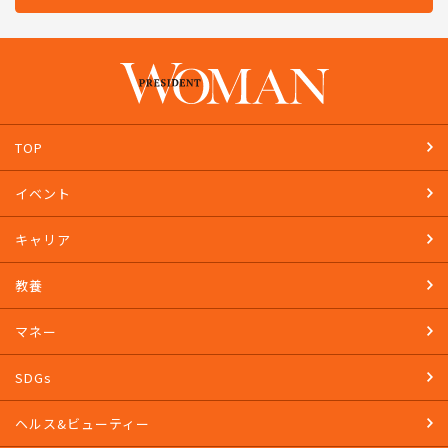
TOP
イベント
キャリア
教養
マネー
SDGs
ヘルス&ビューティー