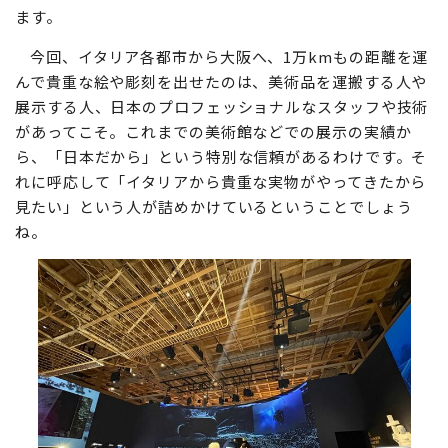
ます。
今回、イタリア各都市から大阪へ、1万kmもの距離を運
んで貴重な絵や彫刻を出せたのは、美術品を運搬する人や
展示する人、日本のプロフェッショナルなスタッフや技術
があってこそ。これまでの美術館などでの展示の実績か
ら、「日本だから」という特別な信頼があるわけです。そ
れに呼応して「イタリアから貴重な実物がやってきたから
見たい」という人が詰めかけているということでしょう
ね。