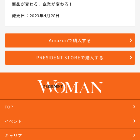
商品が変わる、企業が変わる！
発売日：2023年4月28日
Amazonで購入する
PRESIDENT STOREで購入する
TOP
イベント
キャリア