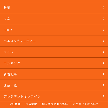
教養
マネー
SDGs
ヘルス&ビューティー
ライフ
ランキング
新着記事
連載一覧
プレジデントオンライン
会社概要
広告掲載
個人情報の取り扱い
このサイトについて