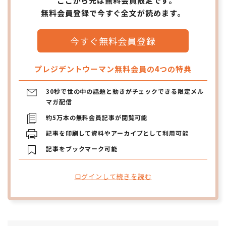
ここから先は無料会員限定です。
無料会員登録で今すぐ全文が読めます。
今すぐ無料会員登録
プレジデントウーマン無料会員の4つの特典
30秒で世の中の話題と動きがチェックできる限定メル
マガ配信
約5万本の無料会員記事が閲覧可能
記事を印刷して資料やアーカイブとして利用可能
記事をブックマーク可能
ログインして続きを読む