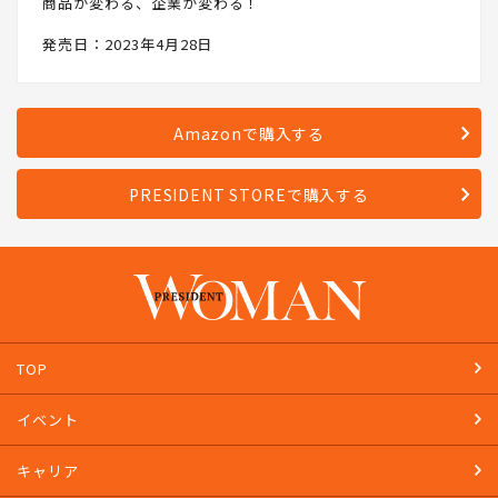
商品が変わる、企業が変わる！
発売日：2023年4月28日
Amazonで購入する
PRESIDENT STOREで購入する
TOP
イベント
キャリア