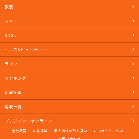
教養
マネー
SDGs
ヘルス&ビューティー
ライフ
ランキング
新着記事
連載一覧
プレジデントオンライン
会社概要
広告掲載
個人情報の取り扱い
このサイトについて
お問い合わせ