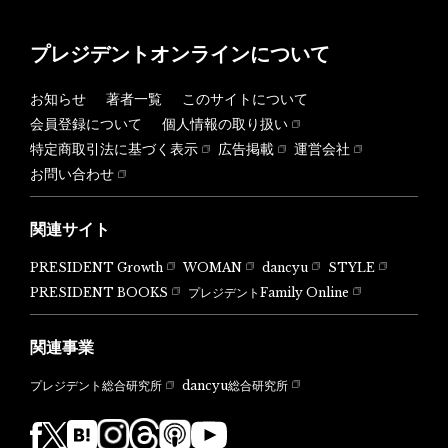
プレジデントオンラインについて
お知らせ
著者一覧
このサイトについて
会員登録について
個人情報の取り扱い
特定商取引法に基づく表示
広告掲載
運営会社
お問い合わせ
関連サイト
PRESIDENT Growth
WOMAN
dancyu
STYLE
PRESIDENT BOOKS
プレジデントFamily Online
関連事業
dancyu総合研究所
プレジデント総合研究所