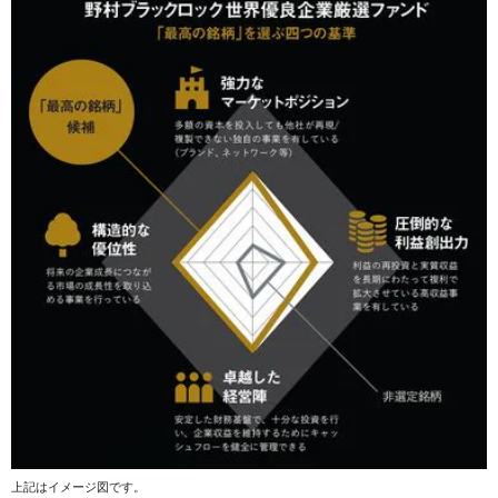
上記はイメージ図です。