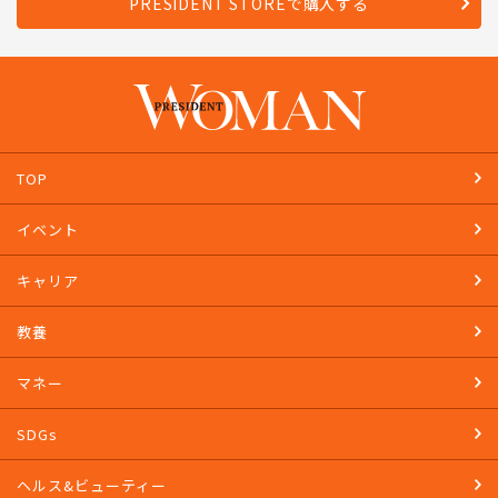
PRESIDENT STOREで購入する
TOP
イベント
キャリア
教養
マネー
SDGs
ヘルス&ビューティー