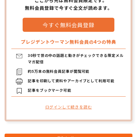
ここから先は無料会員限定です。
無料会員登録で今すぐ全文が読めます。
今すぐ無料会員登録
プレジデントウーマン無料会員の4つの特典
30秒で世の中の話題と動きがチェックできる限定メル
マガ配信
約5万本の無料会員記事が閲覧可能
記事を印刷して資料やアーカイブとして利用可能
記事をブックマーク可能
ログインして続きを読む