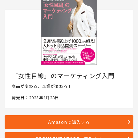
「女性目線」のマーケティング入門
商品が変わる、企業が変わる！
発売日：2023年4月28日
Amazonで購入する