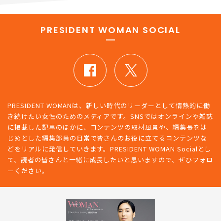
PRESIDENT WOMAN SOCIAL
PRESIDENT WOMANは、新しい時代のリーダーとして情熱的に働
き続けたい女性のためのメディアです。SNSではオンラインや雑誌
に掲載した記事のほかに、コンテンツの取材風景や、編集長をは
じめとした編集部員の日常で皆さんのお役に立てるコンテンツな
どをリアルに発信していきます。PRESIDENT WOMAN Socialとし
て、読者の皆さんと一緒に成長したいと思いますので、ぜひフォロ
ーください。