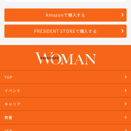
発売日：2023年4月28日
Amazonで購入する
PRESIDENT STOREで購入する
TOP
イベント
キャリア