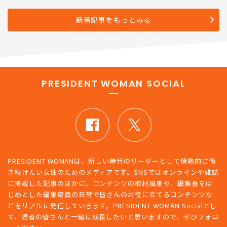
きない関係
新着記事をもっとみる
PRESIDENT WOMAN SOCIAL
PRESIDENT WOMANは、新しい時代のリーダーとして情熱的に働
き続けたい女性のためのメディアです。SNSではオンラインや雑誌
に掲載した記事のほかに、コンテンツの取材風景や、編集長をは
じめとした編集部員の日常で皆さんのお役に立てるコンテンツな