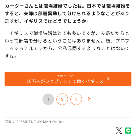
らないのですが、そういった変わった点について説明をし
てくれるんです。
カーターさんとは職場結婚でしたね。日本では職場結婚を
すると、夫婦は部署異動して分けられるようなことがあり
ますが、イギリスではどうでしょうか。
イギリスで職場結婚はとても多いですが、夫婦だからと
いって部署を分けるということはありません。皆、プロフ
ェッショナルですから、公私混同するようなことはないで
すね。
次のページ
10万人がジョブシェアで働くイギリス
1
2
3