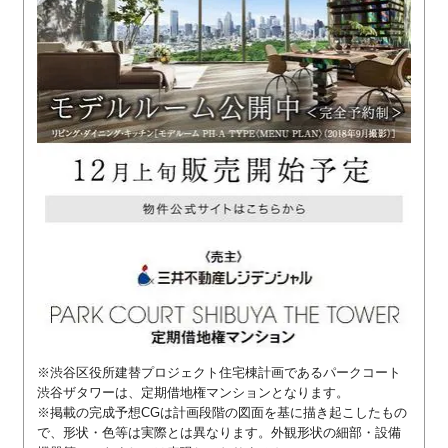
※渋谷区役所建替プロジェクト住宅棟計画であるパークコート
渋谷ザタワーは、定期借地権マンションとなります。
※掲載の完成予想CGは計画段階の図面を基に描き起こしたもの
で、形状・色等は実際とは異なります。外観形状の細部・設備