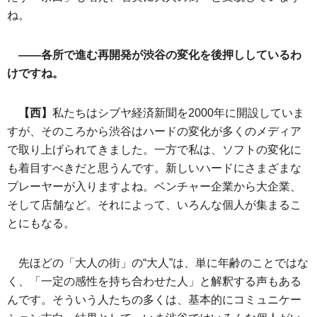
ね。
――各所で進む再開発が渋谷の変化を後押ししているわ
けですね。
【西】
私たちはシブヤ経済新聞を2000年に開設していま
すが、そのころから渋谷はハードの変化が多くのメディア
で取り上げられてきました。一方で私は、ソフトの変化に
も着目すべきだと思うんです。新しいハードにさまざまな
プレーヤーが入りますよね。ベンチャー企業から大企業、
そして店舗など。それによって、いろんな個人が集まるこ
とにもなる。
先ほどの「大人の街」の“大人”は、単に年齢のことではな
く、「一定の感性を持ち合わせた人」と解釈する声もある
んです。そういう人たちの多くは、基本的にコミュニケー