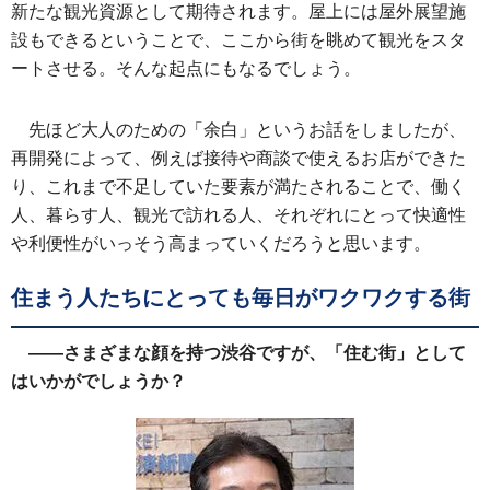
新たな観光資源として期待されます。屋上には屋外展望施
設もできるということで、ここから街を眺めて観光をスタ
ートさせる。そんな起点にもなるでしょう。
先ほど大人のための「余白」というお話をしましたが、
再開発によって、例えば接待や商談で使えるお店ができた
り、これまで不足していた要素が満たされることで、働く
人、暮らす人、観光で訪れる人、それぞれにとって快適性
や利便性がいっそう高まっていくだろうと思います。
住まう人たちにとっても毎日がワクワクする街
――さまざまな顔を持つ渋谷ですが、「住む街」として
はいかがでしょうか？