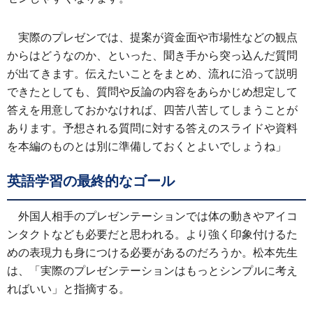
実際のプレゼンでは、提案が資金面や市場性などの観点
からはどうなのか、といった、聞き手から突っ込んだ質問
が出てきます。伝えたいことをまとめ、流れに沿って説明
できたとしても、質問や反論の内容をあらかじめ想定して
答えを用意しておかなければ、四苦八苦してしまうことが
あります。予想される質問に対する答えのスライドや資料
を本編のものとは別に準備しておくとよいでしょうね」
英語学習の最終的なゴール
外国人相手のプレゼンテーションでは体の動きやアイコ
ンタクトなども必要だと思われる。より強く印象付けるた
めの表現力も身につける必要があるのだろうか。松本先生
は、「実際のプレゼンテーションはもっとシンプルに考え
ればいい」と指摘する。