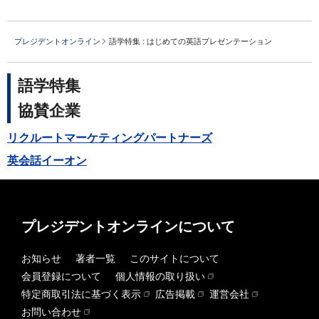
プレジデントオンライン
語学特集 : はじめての英語プレゼンテーション
語学特集
協賛企業
リクルートマーケティングパートナーズ
英会話イーオン
プレジデントオンラインについて
お知らせ
著者一覧
このサイトについて
会員登録について
個人情報の取り扱い
特定商取引法に基づく表示
広告掲載
運営会社
お問い合わせ