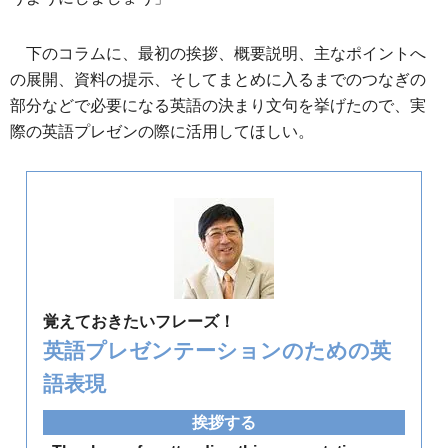
下のコラムに、最初の挨拶、概要説明、主なポイントへ
の展開、資料の提示、そしてまとめに入るまでのつなぎの
部分などで必要になる英語の決まり文句を挙げたので、実
際の英語プレゼンの際に活用してほしい。
覚えておきたいフレーズ！
英語プレゼンテーションのための英
語表現
挨拶する