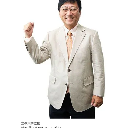
立教大学教授