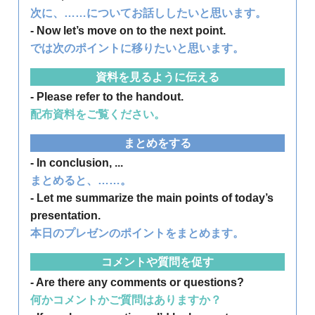
次に、……についてお話ししたいと思います。
- Now let’s move on to the next point.
では次のポイントに移りたいと思います。
資料を見るように伝える
- Please refer to the handout.
配布資料をご覧ください。
まとめをする
- In conclusion, ...
まとめると、……。
- Let me summarize the main points of today’s
presentation.
本日のプレゼンのポイントをまとめます。
コメントや質問を促す
- Are there any comments or questions?
何かコメントかご質問はありますか？