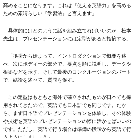
高めることになります。これは『使える英語力』を高める
ための素晴らしい『学習法』と言えます」
具体的にはどのように話を組み立てればいいのか。松本
先生は、プレゼンテーションには定型があると指摘する。
「挨拶から始まって、イントロダクションで概要を述
べ、次にボディーの部分で、要点を順に説明し、データや
根拠などを示す。そして最後のコンクルージョンのパート
で、結論を述べて、質問を促す。
この定型はもともと海外で確立されたものが日本でも採
用されてきたので、英語でも日本語でも同じです。だか
ら、まず日本語でプレゼンテーションを体験し、その体験
や技術を英語のプレゼンテーションの際に活かせばいいの
です。ただし、英語で行う場合は準備の段階から英語で行
うようにしましょう」