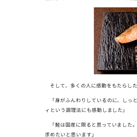
そして、多くの人に感動をもたらし
「身がふんわりしているのに、しっ
ィという調理法にも感動しました」
「鮭は国産に限ると思っていました
求めたいと思います」