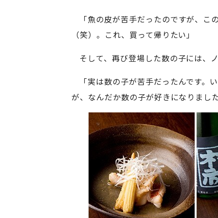
「魚の皮が苦手だったのですが、こ
（笑）。これ、買って帰りたい」
そして、再び登場した数の子には、
「実は数の子が苦手だったんです。
が、なんだか数の子が好きになりまし