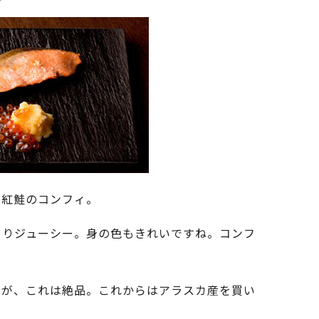
た紅鮭のコンフィ。
とりジューシー。身の色もきれいですね。コンフ
。が、これは絶品。これからはアラスカ産を買い