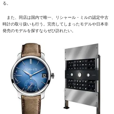
る。
また、同店は国内で唯一、リシャール・ミルの認定中古
時計の取り扱いも行う。完売してしまったモデルや日本非
発売のモデルを探すならぜひ訪れたい。