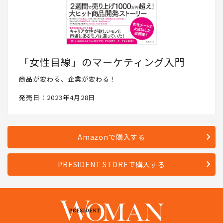
「女性目線」のマーケティング入門
商品が変わる、企業が変わる！
発売日：2023年4月28日
Amazonで購入する
PRESIDENT STOREで購入する