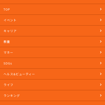
TOP
イベント
キャリア
教養
マネー
SDGs
ヘルス&ビューティー
ライフ
ランキング