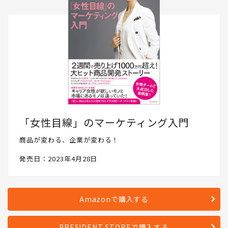
「女性目線」のマーケティング入門
商品が変わる、企業が変わる！
発売日：2023年4月28日
Amazonで購入する
PRESIDENT STOREで購入する