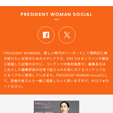
PRESIDENT WOMAN SOCIAL
PRESIDENT WOMANは、新しい時代のリーダーとして情熱的に働
き続けたい女性のためのメディアです。SNSではオンラインや雑誌
に掲載した記事のほかに、コンテンツの取材風景や、編集長をは
じめとした編集部員の日常で皆さんのお役に立てるコンテンツな
どをリアルに発信していきます。PRESIDENT WOMAN Socialとし
て、読者の皆さんと一緒に成長したいと思いますので、ぜひフォロ
ーください。