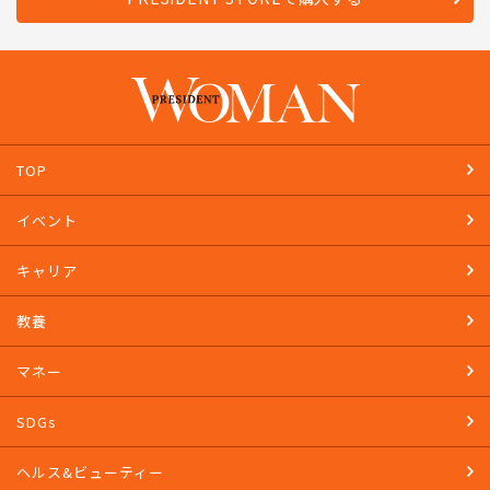
TOP
イベント
キャリア
教養
マネー
SDGs
ヘルス&ビューティー