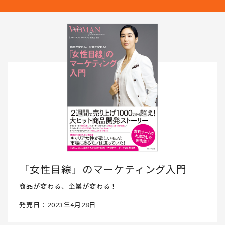
「女性目線」のマーケティング入門
商品が変わる、企業が変わる！
発売日：2023年4月28日