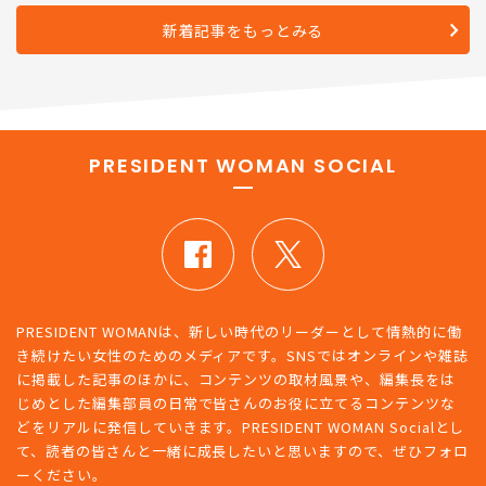
新着記事をもっとみる
PRESIDENT WOMAN SOCIAL
PRESIDENT WOMANは、新しい時代のリーダーとして情熱的に働
き続けたい女性のためのメディアです。SNSではオンラインや雑誌
に掲載した記事のほかに、コンテンツの取材風景や、編集長をは
じめとした編集部員の日常で皆さんのお役に立てるコンテンツな
どをリアルに発信していきます。PRESIDENT WOMAN Socialとし
て、読者の皆さんと一緒に成長したいと思いますので、ぜひフォロ
ーください。