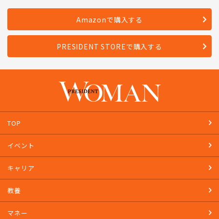
Amazonで購入する
PRESIDENT STOREで購入する
TOP
イベント
キャリア
教養
マネー