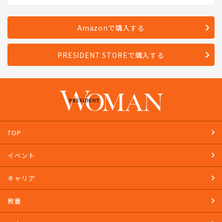
Amazonで購入する
PRESIDENT STOREで購入する
TOP
イベント
キャリア
教養