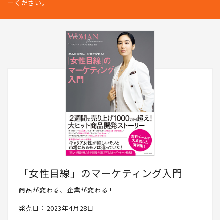
ーください。
「女性目線」のマーケティング入門
商品が変わる、企業が変わる！
発売日：2023年4月28日