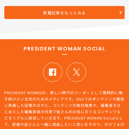
新着記事をもっとみる
PRESIDENT WOMAN SOCIAL
PRESIDENT WOMANは、新しい時代のリーダーとして情熱的に働
き続けたい女性のためのメディアです。SNSではオンラインや雑誌
に掲載した記事のほかに、コンテンツの取材風景や、編集長をは
じめとした編集部員の日常で皆さんのお役に立てるコンテンツな
どをリアルに発信していきます。PRESIDENT WOMAN Socialとし
て、読者の皆さんと一緒に成長したいと思いますので、ぜひフォロ