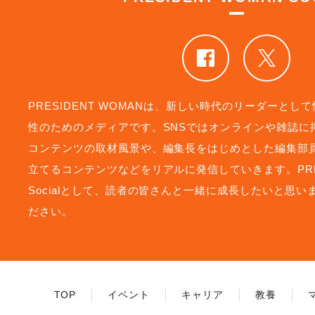
PRESIDENT WOMANは、新しい時代のリーダーと
性のためのメディアです。SNSではオンラインや雑誌に
コンテンツの取材風景や、編集長をはじめとした編集部
立てるコンテンツなどをリアルに発信していきます。PRESI
Socialとして、読者の皆さんと一緒に成長したいと思
ださい。
TOP
イベント
キャリア
教養