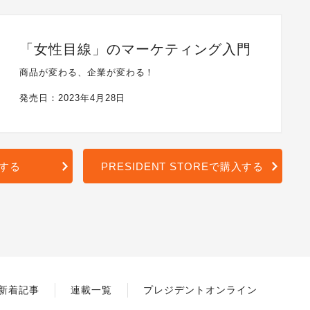
「女性目線」のマーケティング入門
商品が変わる、企業が変わる！
発売日：2023年4月28日
入する
PRESIDENT STOREで購入する
新着記事
連載一覧
プレジデントオンライン