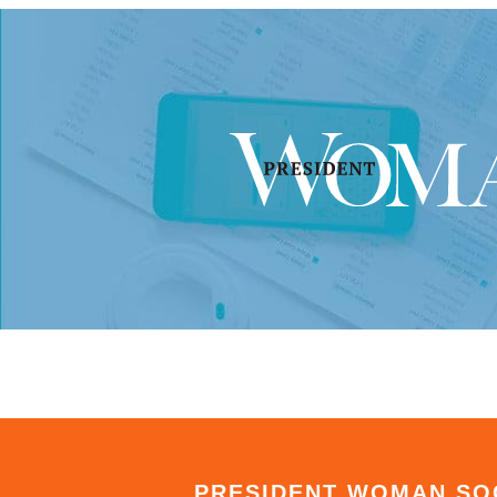
PRESIDENT WOMAN SO