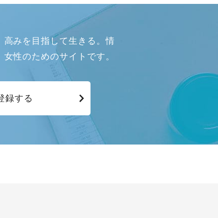
、高みを目指して生きる。情
、女性のためのサイトです。
登録する