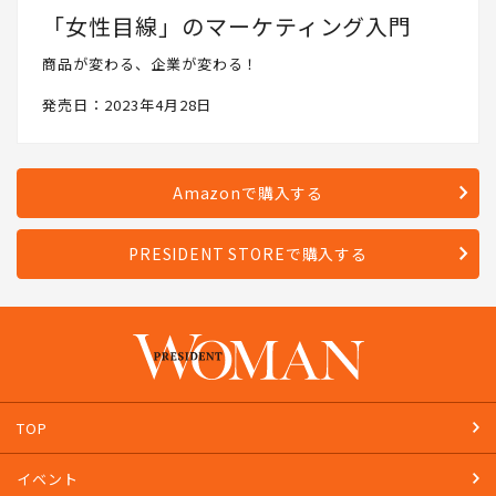
「女性目線」のマーケティング入門
商品が変わる、企業が変わる！
発売日：2023年4月28日
Amazonで購入する
PRESIDENT STOREで購入する
TOP
イベント