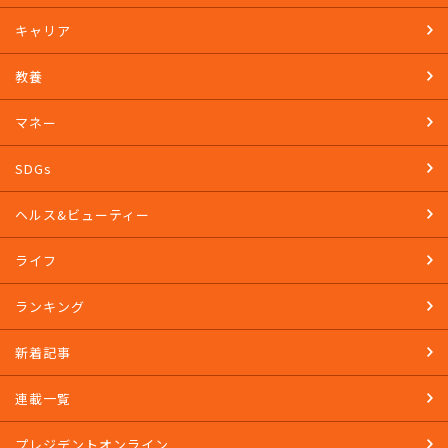
キャリア
教養
マネー
SDGs
ヘルス&ビューティー
ライフ
ランキング
新着記事
連載一覧
プレジデントオンライン