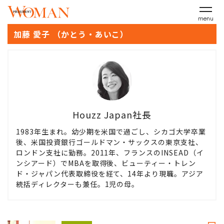
menu
加藤 愛子 （かとう・あいこ）
Houzz Japan社長
1983年生まれ。幼少期を米国で過ごし、シカゴ大学卒業
後、米国投資銀行ゴールドマン・サックスの東京支社、
ロンドン支社に勤務。2011年、フランスのINSEAD（イ
ンシアード）でMBAを取得後、ビューティー・トレン
ド・ジャパン代表取締役を経て、14年より現職。アジア
統括ディレクターも兼任。1児の母。