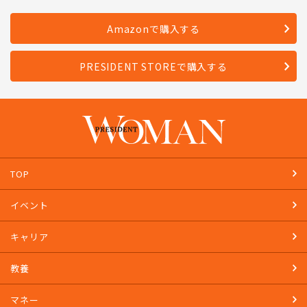
Amazonで購入する
PRESIDENT STOREで購入する
TOP
イベント
キャリア
教養
マネー