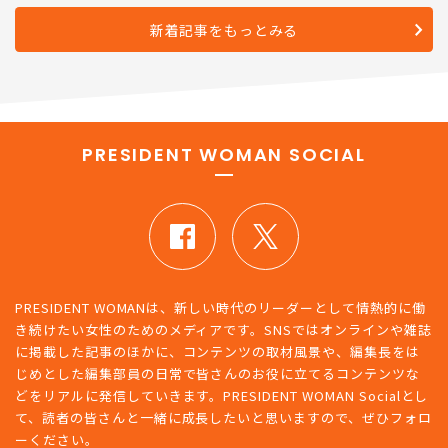
新着記事をもっとみる
PRESIDENT WOMAN SOCIAL
PRESIDENT WOMANは、新しい時代のリーダーとして情熱的に働
き続けたい女性のためのメディアです。SNSではオンラインや雑誌
に掲載した記事のほかに、コンテンツの取材風景や、編集長をは
じめとした編集部員の日常で皆さんのお役に立てるコンテンツな
どをリアルに発信していきます。PRESIDENT WOMAN Socialとし
て、読者の皆さんと一緒に成長したいと思いますので、ぜひフォロ
ーください。