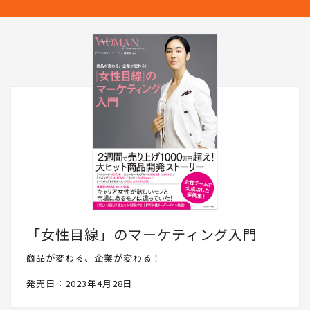
「女性目線」のマーケティング入門
商品が変わる、企業が変わる！
発売日：2023年4月28日