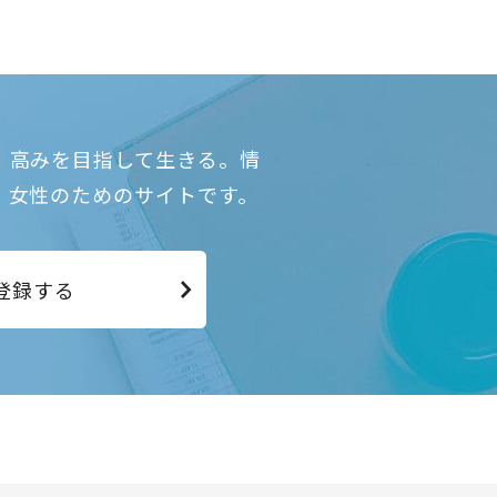
、高みを目指して生きる。情
、女性のためのサイトです。
登録する