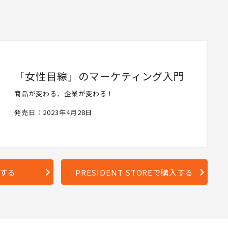
「女性目線」のマーケティング入門
商品が変わる、企業が変わる！
発売日：2023年4月28日
入する
PRESIDENT STOREで購入する