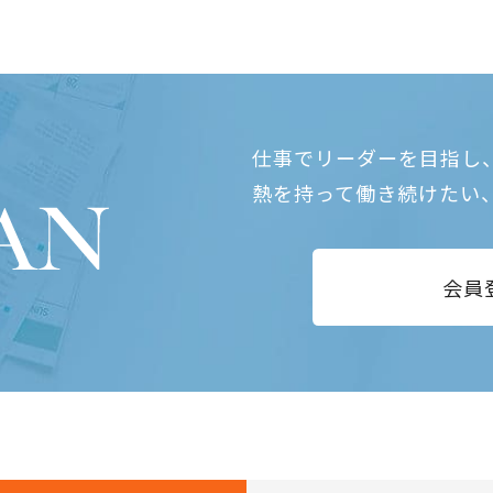
仕事でリーダーを目指し
熱を持って働き続けたい
会員