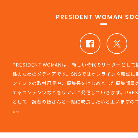
PRESIDENT WOMAN SOC
PRESIDENT WOMANは、新しい時代のリーダーとし
性のためのメディアです。SNSではオンラインや雑誌に
ンテンツの取材風景や、編集長をはじめとした編集部員
てるコンテンツなどをリアルに発信していきます。PRESIDEN
として、読者の皆さんと一緒に成長したいと思いますの
い。