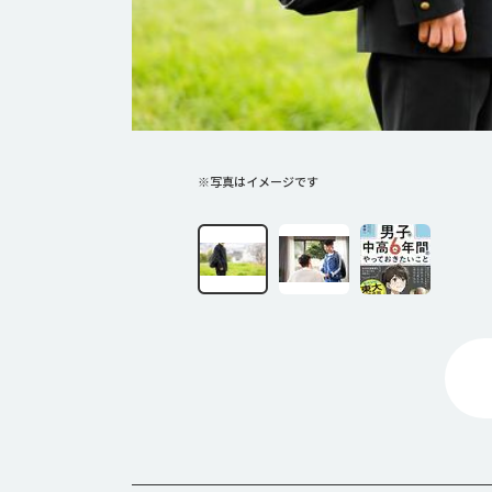
※写真はイメージです