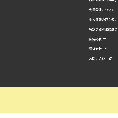
会員登録について
個人情報の取り扱い
特定商取引法に基づ
広告掲載
運営会社
お問い合わせ