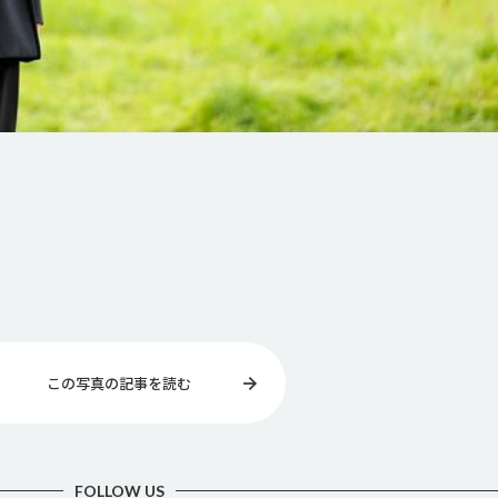
この写真の記事を読む