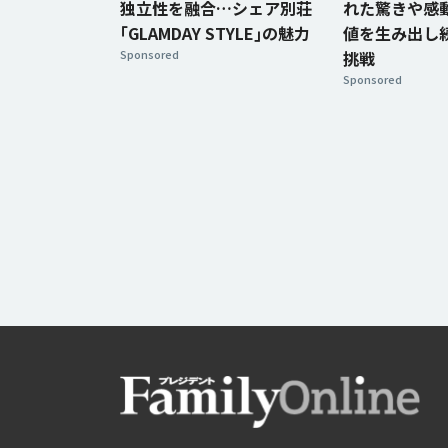
独立性を融合…シェア別荘
れた驚きや感
｢GLAMDAY STYLE｣の魅力
値を生み出し
Sponsored
挑戦
Sponsored