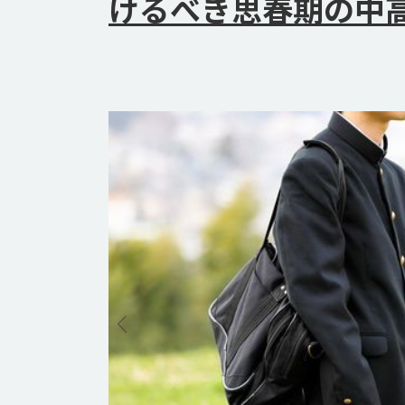
けるべき思春期の中高