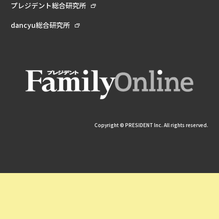
プレジデント総合研究所
dancyu総合研究所
Copyright © PRESIDENT Inc. All rights reserved.