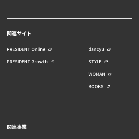
関連サイト
PRESIDENT Online
dancyu
PRESIDENT Growth
STYLE
WOMAN
BOOKS
関連事業