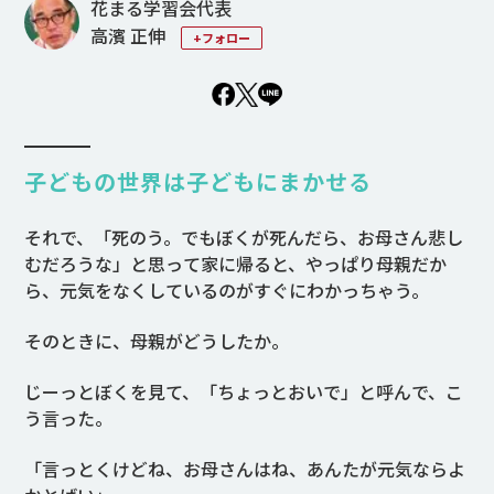
花まる学習会代表
高濱 正伸
+フォロー
子どもの世界は子どもにまかせる
それで、「死のう。でもぼくが死んだら、お母さん悲し
むだろうな」と思って家に帰ると、やっぱり母親だか
ら、元気をなくしているのがすぐにわかっちゃう。
そのときに、母親がどうしたか。
じーっとぼくを見て、「ちょっとおいで」と呼んで、こ
う言った。
「言っとくけどね、お母さんはね、あんたが元気ならよ