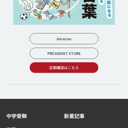
Amazon
PRESIDENT STORE
定期購読はこちら
中学受験
新着記事