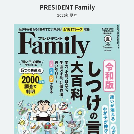
PRESIDENT Family
2026年夏号