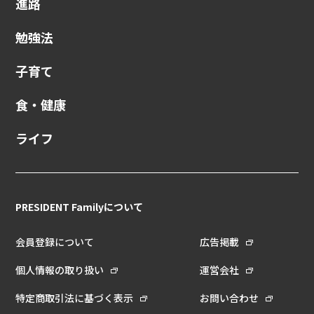
進路
勉強法
子育て
食・健康
ライフ
PRESIDENT Familyについて
会員登録について
広告掲載
個人情報の取り扱い
運営会社
特定商取引法に基づく表示
お問い合わせ