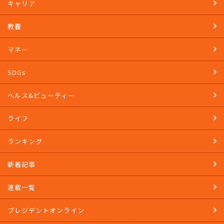
キャリア
教養
マネー
SDGs
ヘルス&ビューティー
ライフ
ランキング
新着記事
連載一覧
プレジデントオンライン