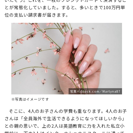
とが常態化していました。すると、多いときで100万円単
位の支払い請求書が届きます。
写真＝iStock.com／Martyna87
※写真はイメージです
そこに、4人のお子さんの学費も重なります。4人のお子
さんは「全員海外で生活できるようになってほしいから」
との親の思いで、上の2人は英語教育に力を入れた私立小