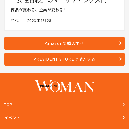
商品が変わる、企業が変わる！
発売日：2023年4月28日
Amazonで購入する
PRESIDENT STOREで購入する
TOP
イベント