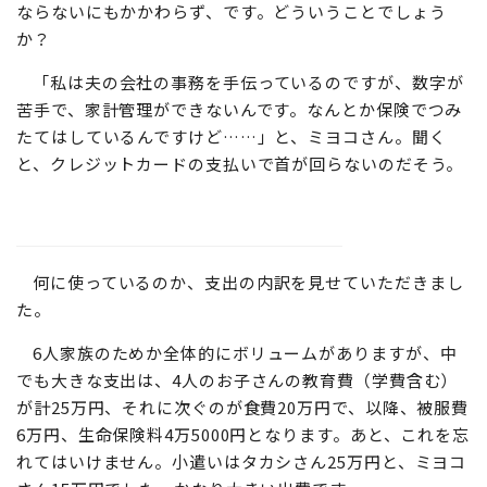
ならないにもかかわらず、です。どういうことでしょう
か？
「私は夫の会社の事務を手伝っているのですが、数字が
苦手で、家計管理ができないんです。なんとか保険でつみ
たてはしているんですけど……」と、ミヨコさん。聞く
と、クレジットカードの支払いで首が回らないのだそう。
何に使っているのか、支出の内訳を見せていただきまし
た。
6人家族のためか全体的にボリュームがありますが、中
でも大きな支出は、4人のお子さんの教育費（学費含む）
が計25万円、それに次ぐのが食費20万円で、以降、被服費
6万円、生命保険料4万5000円となります。あと、これを忘
れてはいけません。小遣いはタカシさん25万円と、ミヨコ