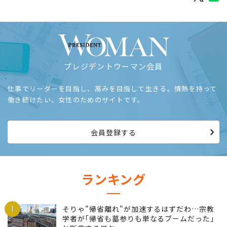
プレジデントウーマン会員
仕事でリーダーを目指し、高みを目指して生きる。情熱を持って
働き続けたい、女性のためのサイトです。
会員登録する
ランキング
1
そりゃ"帰省離れ"が加速するはずだわ…宗教
学者が｢帰省も墓参りも単なるブームだった｣