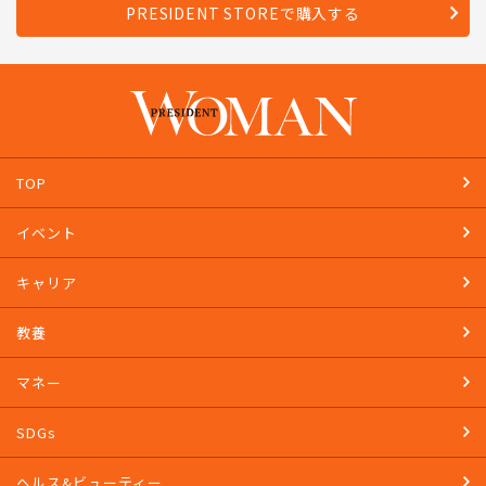
PRESIDENT STOREで購入する
TOP
イベント
キャリア
教養
マネー
SDGs
ヘルス&ビューティー