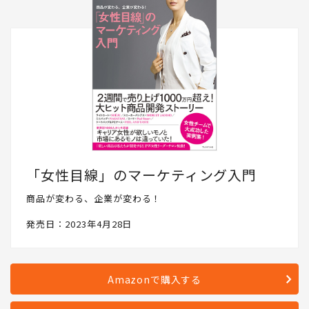
「女性目線」のマーケティング入門
商品が変わる、企業が変わる！
発売日：2023年4月28日
Amazonで購入する