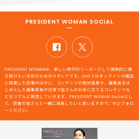
PRESIDENT WOMAN SOCIAL
PRESIDENT WOMANは、新しい時代のリーダーとして情熱的に働
き続けたい女性のためのメディアです。SNSではオンラインや雑誌
に掲載した記事のほかに、コンテンツの取材風景や、編集長をは
じめとした編集部員の日常で皆さんのお役に立てるコンテンツな
どをリアルに発信していきます。PRESIDENT WOMAN Socialとし
て、読者の皆さんと一緒に成長したいと思いますので、ぜひフォロ
ーください。