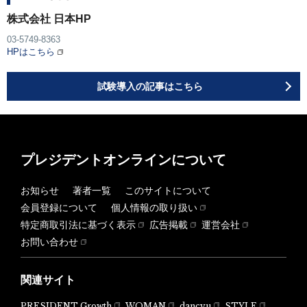
株式会社 日本HP
03-5749-8363
HPはこちら
試験導入の記事はこちら
プレジデントオンラインについて
お知らせ
著者一覧
このサイトについて
会員登録について
個人情報の取り扱い
特定商取引法に基づく表示
広告掲載
運営会社
お問い合わせ
関連サイト
PRESIDENT Growth
WOMAN
dancyu
STYLE