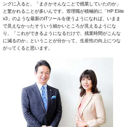
ングに入ると、「まさかそんなことで残業していたのか」
と驚かれることが多いんです。管理職が積極的に「HP Elite
x3」のような最新のITツールを使うようになれば、いまま
で見えなかったそういう細かいところが見えるようにな
り、「これができるようになるだけで、残業時間がこんな
に減るのか」ということが分かって、生産性の向上につな
がってくると思います。