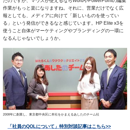
たのですが、マウスが使えるならWordやPowerPointの編集
作業がもっと楽になりますね。それに、営業だけでなく広
報としても、メディアに向けて「新しいものを使ってい
る」という発信ができるなと感じています。HP Elite x3を
使うこと自体がマーケティングやブランディングの一環に
なるんじゃないでしょうか。
2008年に創業し、東京都中央区に本社をかまえるあしたのチーム社
「社員のQOLについて」特別対談記事はこちら>>