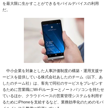
を最大限に生かすことができるモバイルデバイスの利用
だ。
中小企業を対象とした人事評価制度の構築・運用支援サ
ービスを提供している株式会社あしたのチーム（以下、あ
したのチーム社）は、客先で同社のサービスをプレゼンす
るために営業職にWi-Fiルーターとノートパソコンを持たせ
ているほか、クラウドベースの営業管理システムを利用す
るためにiPhoneを支給するなど、業務効率化のためのモバ