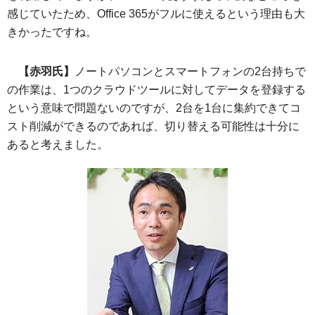
感じていたため、Office 365がフルに使えるという理由も大
きかったですね。
【赤羽氏】
ノートパソコンとスマートフォンの2台持ちで
の作業は、1つのクラウドツールに対してデータを登録する
という意味で問題ないのですが、2台を1台に集約できてコ
スト削減ができるのであれば、切り替える可能性は十分に
あると考えました。