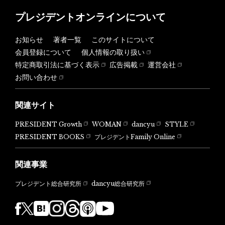
プレジデントオンラインについて
お知らせ
著者一覧
このサイトについて
会員登録について
個人情報の取り扱い
特定商取引法に基づく表示
広告掲載
運営会社
お問い合わせ
関連サイト
PRESIDENT Growth
WOMAN
dancyu
STYLE
PRESIDENT BOOKS
プレジデントFamily Online
関連事業
dancyu総合研究所
プレジデント総合研究所