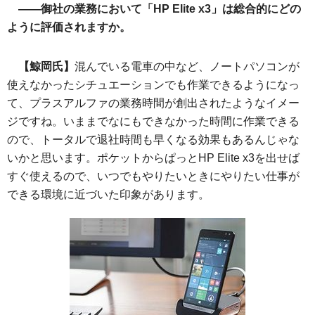
――御社の業務において「HP Elite x3」は総合的にどの
ように評価されますか。
【鯨岡氏】
混んでいる電車の中など、ノートパソコンが
使えなかったシチュエーションでも作業できるようになっ
て、プラスアルファの業務時間が創出されたようなイメー
ジですね。いままでなにもできなかった時間に作業できる
ので、トータルで退社時間も早くなる効果もあるんじゃな
いかと思います。ポケットからぱっとHP Elite x3を出せば
すぐ使えるので、いつでもやりたいときにやりたい仕事が
できる環境に近づいた印象があります。