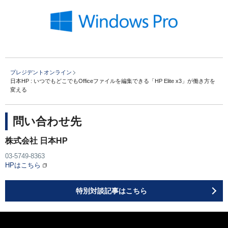
プレジデントオンライン
日本HP : いつでもどこでもOfficeファイルを編集できる「HP Elite x3」が働き方を
変える
問い合わせ先
株式会社 日本HP
03-5749-8363
HPはこちら
特別対談記事はこちら