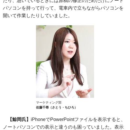
たり、急いでいるときには原稿の修正のためだけにノート
パソコンを持って行って、電車内で立ちながらパソコンを
開いて作業したりしていました。
マーケティング部
佐藤千尋（さとう・ちひろ）
【鯨岡氏】
iPhoneでPowerPointファイルを表示すると、
ノートパソコンでの表示と違うのも困っていました。表示