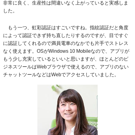
非常に良く、生産性は間違いなく上がっていると実感しま
した。
もう一つ、虹彩認証はすごいですね。指紋認証だと角度
によって認証できず持ち直したりするのですが、目ですぐ
に認証してくれるので満員電車のなかでも片手でストレス
なく使えます。OSがWindows 10 Mobileなので、アプリが
もう少し充実しているといいと思いますが、ほとんどのビ
ジネスツールはWebブラウザで使えるので、アプリのない
チャットツールなどはWebでアクセスしていました。