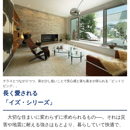
テラスとつながりつつ、床が少し低いことで安心感と落ち着きが得られる「ピットリ
ビング」。
長く愛される
「イズ・シリーズ」
大切な住まいに変わらずに求められるもの──。それは災
害や地震に耐える強さはもとより、暮らしていて快適で、