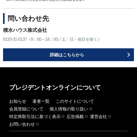
問い合わせ先
積水ハウス株式会社
0120-31-0137（9：00～18：00／土・日・祝日を除く）
詳細はこちらから
プレジデントオンラインについて
お知らせ
著者一覧
このサイトについて
会員登録について
個人情報の取り扱い
特定商取引法に基づく表示
広告掲載
運営会社
お問い合わせ