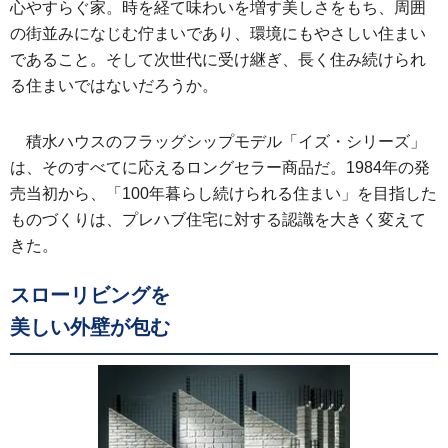
心やすらぐ家。時を経て味わいを増す美しさをもち、周囲
の街並みになじむ佇まいであり、環境にもやさしい住まい
であること。そして次世代に受け継ぎ、長く住み続けられ
る住まいではないだろうか。
積水ハウスのフラッグシップモデル「イズ・シリーズ」
は、そのすべてに応えるロングセラー商品だ。1984年の発
売当初から、「100年暮らし続けられる住まい」を目指した
ものづくりは、プレハブ住宅に対する認識を大きく変えて
きた。
スローリビングを
美しい外壁が包む