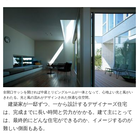
全開口サッシを開ければ中庭とリビングルームが一体となって、心地よい光と風がい
きわたる。光と風の流れがデザインされた快適な住空間。
建築家が一邸ずつ、一から設計するデザイナーズ住宅
は、完成までに長い時間と労力がかかる。建て主にとって
は、最終的にどんな住宅ができるのか、イメージするのが
難しい側面もある。