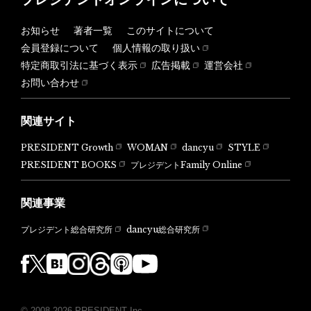
お知らせ
著者一覧
このサイトについて
会員登録について
個人情報の取り扱い
特定商取引法に基づく表示
広告掲載
運営会社
お問い合わせ
関連サイト
PRESIDENT Growth
WOMAN
dancyu
STYLE
PRESIDENT BOOKS
プレジデントFamily Online
関連事業
dancyu総合研究所
プレジデント総合研究所
© 2008-2026 PRESIDENT Inc.