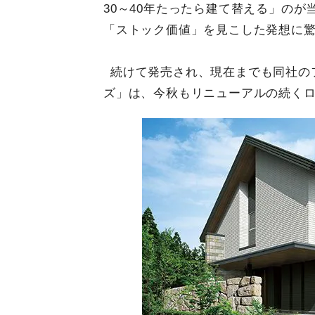
30～40年たったら建て替える」の
「ストック価値」を見こした発想に
続けて発売され、現在までも同社の
ズ」は、今秋もリニューアルの続く