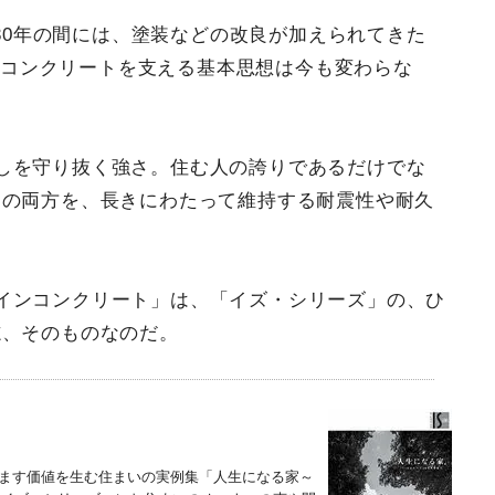
30年の間には、塗装などの改良が加えられてきた
ンコンクリートを支える基本思想は今も変わらな
しを守り抜く強さ。住む人の誇りであるだけでな
その両方を、長きにわたって維持する耐震性や耐久
インコンクリート」は、「イズ・シリーズ」の、ひ
志、そのものなのだ。
ます価値を生む住まいの実例集「人生になる家～