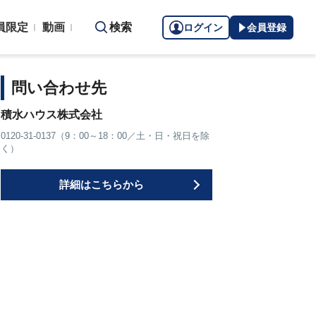
員限定
動画
検索
ログイン
会員登録
問い合わせ先
積水ハウス株式会社
0120-31-0137（9：00～18：00／土・日・祝日を除
く）
詳細はこちらから