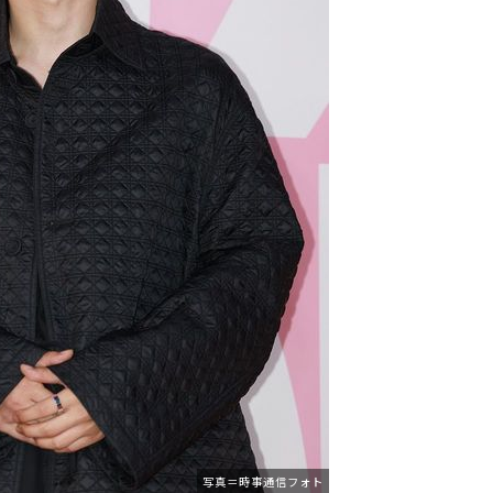
写真＝時事通信フォト