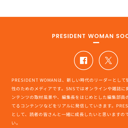
PRESIDENT WOMAN SOC
PRESIDENT WOMANは、新しい時代のリーダーとし
性のためのメディアです。SNSではオンラインや雑誌に
ンテンツの取材風景や、編集長をはじめとした編集部員
てるコンテンツなどをリアルに発信していきます。PRESIDEN
として、読者の皆さんと一緒に成長したいと思いますの
い。