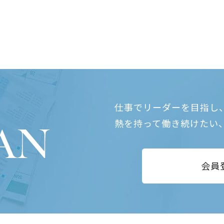
仕事でリーダーを目指し
熱を持って働き続けたい
会員