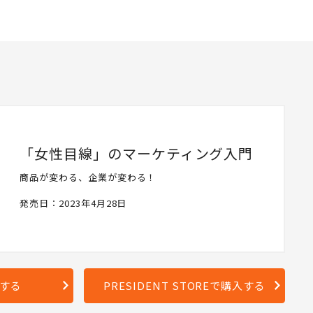
「女性目線」のマーケティング入門
商品が変わる、企業が変わる！
発売日：2023年4月28日
入する
PRESIDENT STOREで購入する