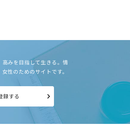
、高みを目指して生きる。情
、女性のためのサイトです。
登録する