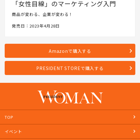
「女性目線」のマーケティング入門
商品が変わる、企業が変わる！
発売日：2023年4月28日
Amazonで購入する
PRESIDENT STOREで購入する
TOP
イベント