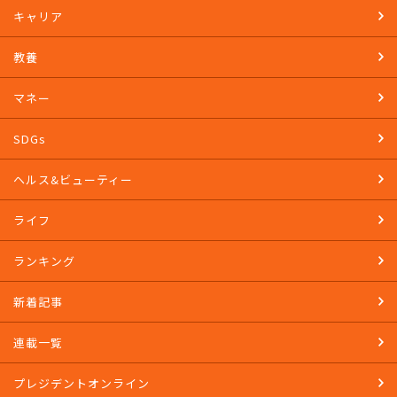
キャリア
教養
マネー
SDGs
ヘルス&ビューティー
ライフ
ランキング
新着記事
連載一覧
プレジデントオンライン