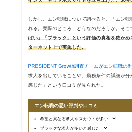
インターネット求人サイトを立ち上げた、30
しかし、エン転職について調べると、「エン転
れる。実際のところ、どうなのだろうか。そこで、P
ばい」「ブラック」という評価の真相を確かめ
ターネット上で実施した。
PRESIDENT Growth調査チームがエン転
求人を出していることや、勤務条件の詳細が分
感じた」という口コミが見られた。
エン転職の悪い評判や口コミ
希望と異なる求人やスカウトが多い
ブラックな求人が多いと感じた