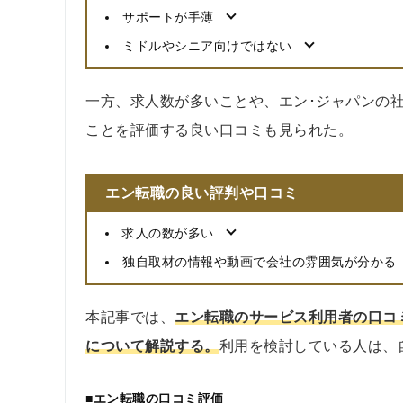
サポートが手薄
ミドルやシニア向けではない
一方、求人数が多いことや、エン･ジャパンの
ことを評価する良い口コミも見られた。
エン転職の良い評判や口コミ
求人の数が多い
独自取材の情報や動画で会社の雰囲気が分かる
本記事では、
エン転職のサービス利用者の口コ
について解説する。
利用を検討している人は、
■エン転職の口コミ評価