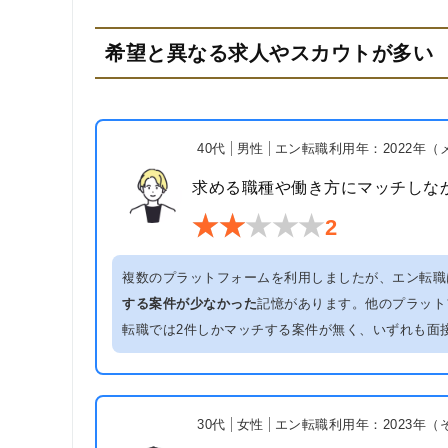
希望と異なる求人やスカウトが多い
40代
男性
エン転職利用年：2022年（
求める職種や働き方にマッチしな
2
複数のプラットフォームを利用しましたが、エン転職
する案件が少なかった
記憶があります。他のプラット
転職では2件しかマッチする案件が無く、いずれも面
30代
女性
エン転職利用年：2023年（