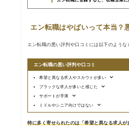
エン転職はやばいって本当？
エン転職の悪い評判や口コミには以下のような
エン転職の悪い評判や口コミ
希望と異なる求人やスカウトが多い
ブラックな求人が多いと感じた
サポートが手薄
ミドルやシニア向けではない
特に多く寄せられたのは「希望と異なる求人が