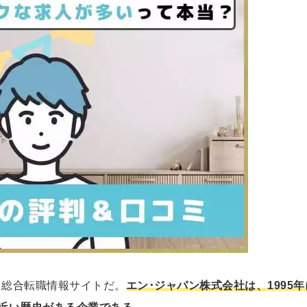
る総合転職情報サイトだ。
エン･ジャパン株式会社は、1995年