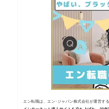
エン転職は、エン･ジャパン株式会社が運営す