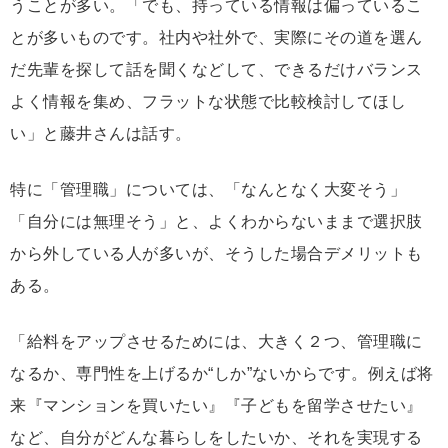
うことが多い。「でも、持っている情報は偏っているこ
とが多いものです。社内や社外で、実際にその道を選ん
だ先輩を探して話を聞くなどして、できるだけバランス
よく情報を集め、フラットな状態で比較検討してほし
い」と藤井さんは話す。
特に「管理職」については、「なんとなく大変そう」
「自分には無理そう」と、よくわからないままで選択肢
から外している人が多いが、そうした場合デメリットも
ある。
「給料をアップさせるためには、大きく２つ、管理職に
なるか、専門性を上げるか“しか”ないからです。例えば将
来『マンションを買いたい』『子どもを留学させたい』
など、自分がどんな暮らしをしたいか、それを実現する