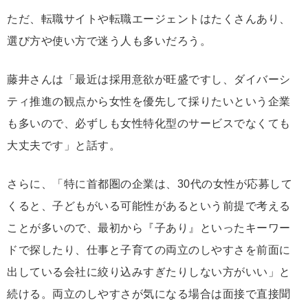
ただ、転職サイトや転職エージェントはたくさんあり、
選び方や使い方で迷う人も多いだろう。
藤井さんは「最近は採用意欲が旺盛ですし、ダイバーシ
ティ推進の観点から女性を優先して採りたいという企業
も多いので、必ずしも女性特化型のサービスでなくても
大丈夫です」と話す。
さらに、「特に首都圏の企業は、30代の女性が応募して
くると、子どもがいる可能性があるという前提で考える
ことが多いので、最初から『子あり』といったキーワー
ドで探したり、仕事と子育ての両立のしやすさを前面に
出している会社に絞り込みすぎたりしない方がいい」と
続ける。両立のしやすさが気になる場合は面接で直接聞