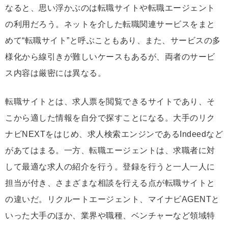
なると、思い浮かぶのは転職サイトや転職エージェント
の利用だろう。ネットを介した転職関連サービスをまと
めて“転職サイト”と呼ぶこともあり、また、サービスの多
様化から線引きが難しいケースもあるが、両者のサービ
ス内容は厳密には異なる。
転職サイトとは、求人票を閲覧できるサイトであり、そ
こから適した情報を自分で探すことになる。大手のリク
ナビNEXTをはじめ、求人検索エンジンであるIndeedなど
があてはまる。一方、転職エージェントは、求職者に対
して最適な求人の紹介を行う。登録を行うと一人一人に
担当が付き、さまざまな相談を行える点が転職サイトと
の違いだ。リクルートエージェント、マイナビAGENTと
いった大手のほか、業界や職種、ベンチャーなど領域特