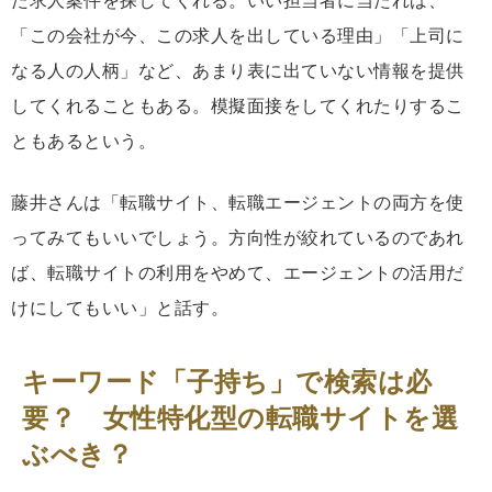
た求人案件を探してくれる。いい担当者に当たれば、
「この会社が今、この求人を出している理由」「上司に
なる人の人柄」など、あまり表に出ていない情報を提供
してくれることもある。模擬面接をしてくれたりするこ
ともあるという。
藤井さんは「転職サイト、転職エージェントの両方を使
ってみてもいいでしょう。方向性が絞れているのであれ
ば、転職サイトの利用をやめて、エージェントの活用だ
けにしてもいい」と話す。
キーワード「子持ち」で検索は必
要？ 女性特化型の転職サイトを選
ぶべき？