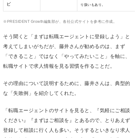
ビ
り扱いもあり。
※PRESIDENT Growth編集部が、各社公式サイトを参考に作成。
そう聞くと「まずは転職エージェントに登録しよう」と
考えてしまいがちだが、藤井さんが勧めるのは、まず
「できること」ではなく「やってみたいこと」を軸に、
転職サイトで求人情報を見る習慣を作ることだ。
その理由について説明するために、藤井さんは、典型的
な「失敗例」を紹介してくれた。
「転職エージェントのサイトを見ると、『気軽にご相談
ください』『まずはご相談を』とあるので、とりあえず
登録して相談に行く人も多い。そうするといきなり求人