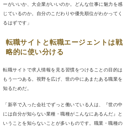
ーがいいか、大企業がいいのか。どんな仕事に魅力を感
じているのか。自分のこだわりや優先順位がわかってく
るはずです」
転職サイトと転職エージェントは戦
略的に使い分ける
転職サイトで求人情報を見る習慣をつけることの目的は
もう一つある。視野を広げ、世の中にあまたある職業を
知るためだ。
「新卒で入った会社でずっと働いている人は、『世の中
には自分が知らない業種・職種がこんなにあるんだ』と
いうことを知らないことが多いものです。職業・職種の