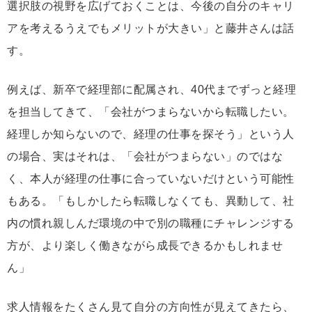
選択肢の視野を広げておくことは、今後の自分のキャリ
アを考えるうえでもメリットが大きい」と藤井さんは話
す。
例えば、新卒で経理部に配属され、40代までずっと経理
を担当してきて、「会社がつまらないから転職したい。
経理しか知らないので、経理の仕事を探そう」という人
の場合、実はそれは、「会社がつまらない」のではな
く、本人が経理の仕事に合っていないだけという可能性
もある。「もしかしたら転職しなくても、異動して、社
内の慣れ親しんだ環境の中で別の職種にチャレンジする
方が、より楽しく働きながら成長できるかもしれませ
ん」
求人情報をたくさん見て自分の方向性が見えてきたら、