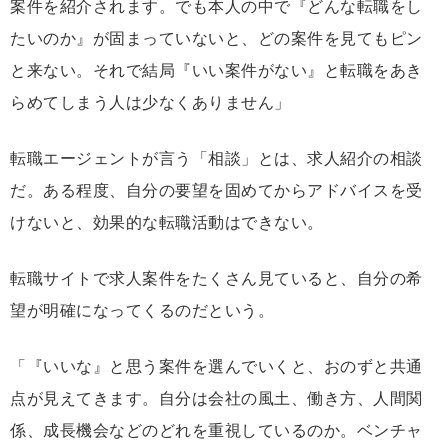
案件を紹介されます。でも本人の中で『どんな転職をし
たいのか』が固まっていないと、どの案件を見てもピン
と来ない。それで結局『いい案件がない』と転職をあき
らめてしまう人は少なくありません」
転職エージェントが言う「相談」とは、求人紹介の相談
だ。ある程度、自分の要望を固めてからアドバイスを受
けないと、効果的な転職活動はできない。
転職サイトで求人案件をたくさん見ていると、自分の希
望が明確になってくるのだという。
「『いいな』と思う案件を選んでいくと、おのずと共通
点が見えてきます。自分は会社の風土、働き方、人間関
係、成長機会などのどれを重視しているのか。ベンチャ