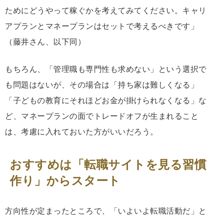
ためにどうやって稼ぐかを考えてみてください。キャリ
アプランとマネープランはセットで考えるべきです」
（藤井さん、以下同）
もちろん、「管理職も専門性も求めない」という選択で
も問題はないが、その場合は「持ち家は難しくなる」
「子どもの教育にそれほどお金が掛けられなくなる」な
ど、マネープランの面でトレードオフが生まれること
は、考慮に入れておいた方がいいだろう。
おすすめは「転職サイトを見る習慣
作り」からスタート
方向性が定まったところで、「いよいよ転職活動だ」と