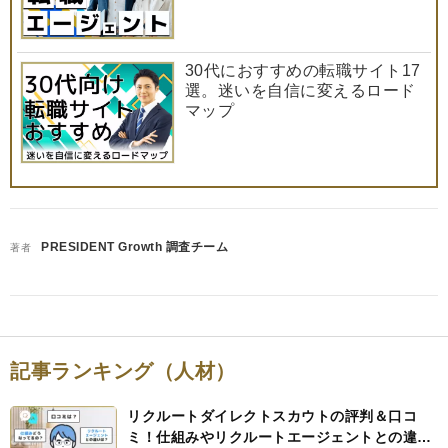
30代におすすめの転職サイト17
選。迷いを自信に変えるロード
マップ
PRESIDENT Growth 調査チーム
著者
記事ランキング（人材）
リクルートダイレクトスカウトの評判＆口コ
ミ！仕組みやリクルートエージェントとの違い