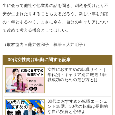
生に会って他社や他業界の話を聞き、刺激を受けたり不
安が生まれたりすることもあるだろう。新しい年を飛躍
の１年とするべく、まさに今を、自分のキャリアについ
て改めて考える機会としてほしい。
（取材協力＝藤井佐和子 執筆＝大井明子）
30代女性向け転職に関する記事
女性におすすめの転職サイト｜
年代別・キャリア別に厳選！転
職成功のための選び方とは
30代におすすめの転職エージェ
ント18選。30代の転職は長期的
な自己投資と心得よ