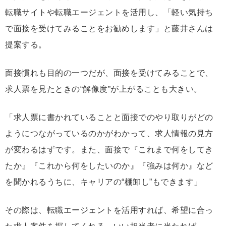
転職サイトや転職エージェントを活用し、「軽い気持ち
で面接を受けてみることをお勧めします」と藤井さんは
提案する。
面接慣れも目的の一つだが、面接を受けてみることで、
求人票を見たときの“解像度”が上がることも大きい。
「求人票に書かれていることと面接でのやり取りがどの
ようにつながっているのかがわかって、求人情報の見方
が変わるはずです。また、面接で『これまで何をしてき
たか』『これから何をしたいのか』『強みは何か』など
を聞かれるうちに、キャリアの“棚卸し”もできます」
その際は、転職エージェントを活用すれば、希望に合っ