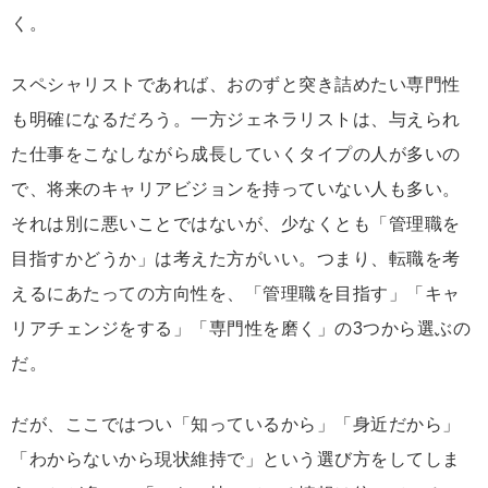
く。
スペシャリストであれば、おのずと突き詰めたい専門性
も明確になるだろう。一方ジェネラリストは、与えられ
た仕事をこなしながら成長していくタイプの人が多いの
で、将来のキャリアビジョンを持っていない人も多い。
それは別に悪いことではないが、少なくとも「管理職を
目指すかどうか」は考えた方がいい。つまり、転職を考
えるにあたっての方向性を、「管理職を目指す」「キャ
リアチェンジをする」「専門性を磨く」の3つから選ぶの
だ。
だが、ここではつい「知っているから」「身近だから」
「わからないから現状維持で」という選び方をしてしま