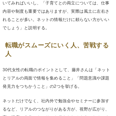
いてみればいいし、「子育てとの両立については、仕事
内容や制度も重要ではありますが、実際は風土に左右さ
れることが多い。ネットの情報だけに頼らない方がいい
でしょう」と説明する。
転職がスムーズにいく人、苦戦する
人
30代女性の転職のポイントとして、藤井さんは「ネット
とリアルの両面で情報を集めること」「問題意識や課題
発見力をつちかうこと」の2つを挙げる。
ネットだけでなく、社内外で勉強会やセミナーに参加す
るなど、リアルのつながりがある方が、視野が広がり、