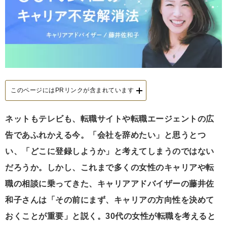
このページにはPRリンクが含まれています
ネットもテレビも、転職サイトや転職エージェントの広
告であふれかえる今。「会社を辞めたい」と思うとつ
い、「どこに登録しようか」と考えてしまうのではない
だろうか。しかし、これまで多くの女性のキャリアや転
職の相談に乗ってきた、キャリアアドバイザーの藤井佐
和子さんは「その前にまず、キャリアの方向性を決めて
おくことが重要」と説く。30代の女性が転職を考えると