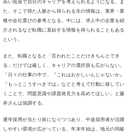
高い視座で自分のキャリアを考えられるようになる。ま
た、そこで得た人脈から得られる生の情報は、業界・業
種や会社選びの参考となる。中には、求人中の企業を紹
介されるなど転職に直結する情報を得られることもある
という。
また、転職となると「言われたことだけきちんとでき
る」だけでは厳しく、キャリアの選択肢も広がらない。
「日々の仕事の中で、『これはおかしいんじゃないか』
『もっとこうすべきでは』などと考えて行動に移してい
くことで、問題意識や課題発見力を高めてほしい」と藤
井さんは強調する。
通年採用が当たり前になりつつあり、中途採用者が活躍
しやすい環境が広がっている。年末年始は、地元の同級