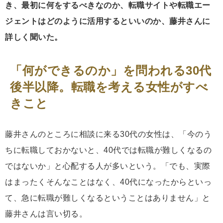
き、最初に何をするべきなのか、転職サイトや転職エー
ジェントはどのように活用するといいのか、藤井さんに
詳しく聞いた。
「何ができるのか」を問われる30代
後半以降。転職を考える女性がすべ
きこと
藤井さんのところに相談に来る30代の女性は、「今のう
ちに転職しておかないと、40代では転職が難しくなるの
ではないか」と心配する人が多いという。「でも、実際
はまったくそんなことはなく、40代になったからといっ
て、急に転職が難しくなるということはありません」と
藤井さんは言い切る。