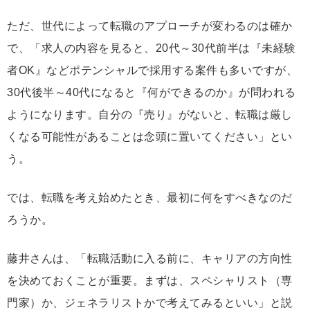
ただ、世代によって転職のアプローチが変わるのは確か
で、「求人の内容を見ると、20代～30代前半は『未経験
者OK』などポテンシャルで採用する案件も多いですが、
30代後半～40代になると『何ができるのか』が問われる
ようになります。自分の『売り』がないと、転職は厳し
くなる可能性があることは念頭に置いてください」とい
う。
では、転職を考え始めたとき、最初に何をすべきなのだ
ろうか。
藤井さんは、「転職活動に入る前に、キャリアの方向性
を決めておくことが重要。まずは、スペシャリスト（専
門家）か、ジェネラリストかで考えてみるといい」と説