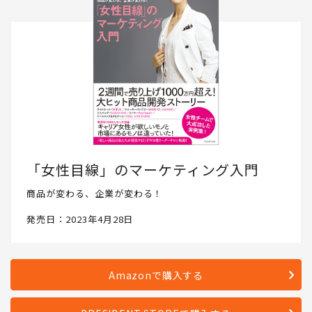
「女性目線」のマーケティング入門
商品が変わる、企業が変わる！
発売日：2023年4月28日
Amazonで購入する