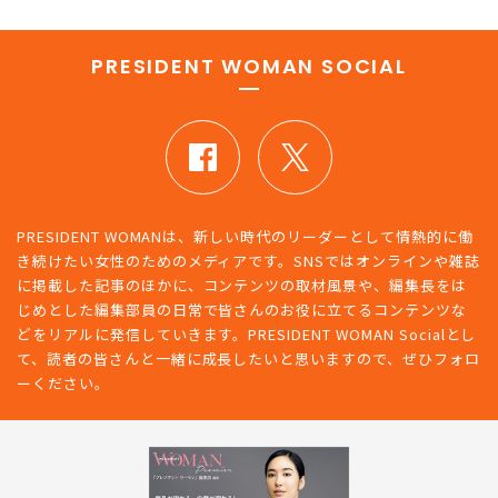
PRESIDENT WOMAN SOCIAL
PRESIDENT WOMANは、新しい時代のリーダーとして情熱的に働
き続けたい女性のためのメディアです。SNSではオンラインや雑誌
に掲載した記事のほかに、コンテンツの取材風景や、編集長をは
じめとした編集部員の日常で皆さんのお役に立てるコンテンツな
どをリアルに発信していきます。PRESIDENT WOMAN Socialとし
て、読者の皆さんと一緒に成長したいと思いますので、ぜひフォロ
ーください。