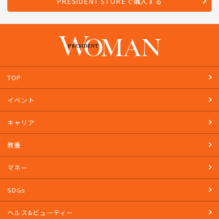
PRESIDENT STOREで購入する
TOP
イベント
キャリア
教養
マネー
SDGs
ヘルス&ビューティー