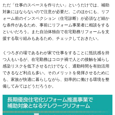
ただ「仕事のスペースを作りたい」というだけでは、補助
対象にはならないので注意が必要だ。このほかにも、リフ
ォーム前のインスペクション（住宅診断）が必須など細か
な条件があるため、事前にリフォーム事業者に相談をする
といいだろう。また自治体独自で在宅勤務リフォームを支
援する取り組みもあるため、チェックしておきたい。
くつろぎの場であるわが家で仕事をすることに抵抗感を持
つ人もいるが、在宅勤務はコロナ禍で人との接触を減らし
感染リスクを低下させるだけでなく、通勤時間を有効活用
できるなど利点も多い。そのメリットを発揮させるために
も、家族が快適に暮らしながら、効率的に働ける環境を整
備してみてはどうだろうか。