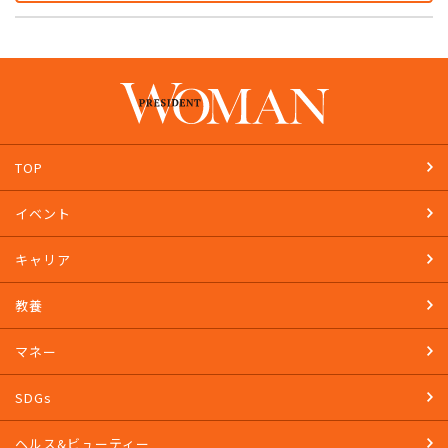
TOP
イベント
キャリア
教養
マネー
SDGs
ヘルス&ビューティー