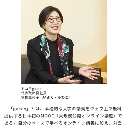
ドコモgacco
代表取締役社長
伊能美和子（いよく・みわこ）
「gacco」とは、本格的な大学の講義をウェブ上で無料
提供する日本初のMOOC（大規模公開オンライン講座）で
ある。自分のペースで学べるオンライン講義に加え、対面