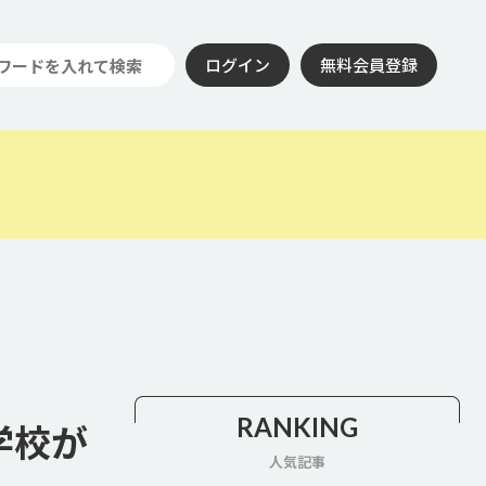
ログイン
無料会員登録
RANKING
学校が
人気記事