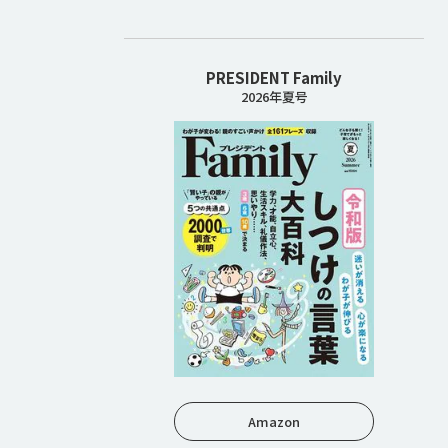
PRESIDENT Family
2026年夏号
Amazon