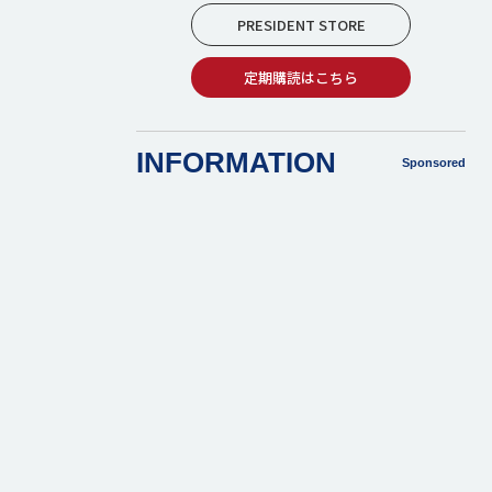
PRESIDENT STORE
定期購読はこちら
INFORMATION
Sponsored