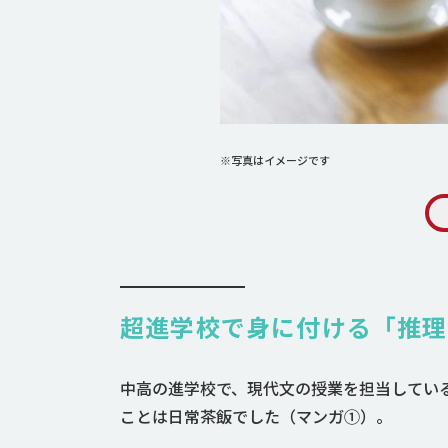
※写真はイメージです
超進学校で身に付ける「推理
中高の進学校で、現代文の授業を担当してい
ことは日常茶飯でした（マンガ①）。