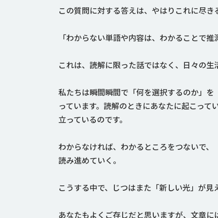
この質問に対する答えは、やはりこれに尽き
「わからない単語や内容は、わかることで推
これは、読解に限った話ではなく、日々の生
私たちは瞬間瞬間で「何を選択するのか」を
っています。読解のときにあなたに起こって
立っているのです。
わからなければ、わかるところをつないで、
読み進めていく。
こうする中で、じつはまた「新しい光」が見
あなたもよくご存じだと思いますが、文章に