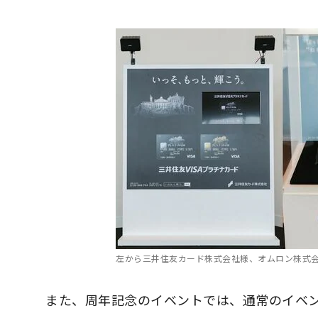
左から三井住友カード株式会社様、オムロン株式
また、周年記念のイベントでは、通常のイベ