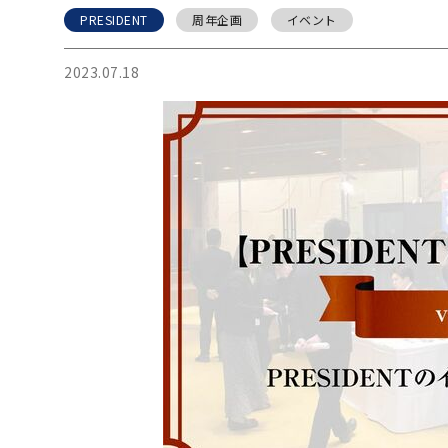
PRESIDENT
周年企画
イベント
2023.07.18