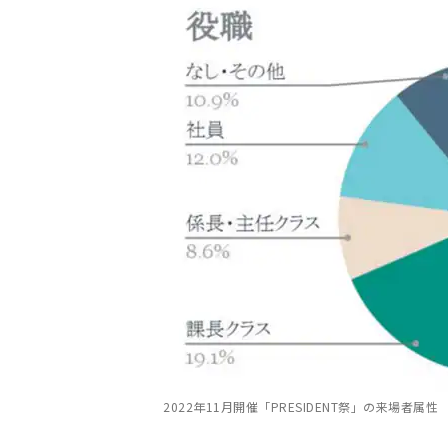
2022年11月開催「PRESIDENT祭」の来場者属性