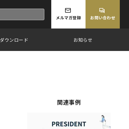
メルマガ登録
お問い合わせ
ダウンロード
お知らせ
関連事例