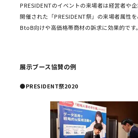
PRESIDENTのイベントの来場者は経営者や
開催された「PRESIDENT祭」の来場者属性
BtoB向けや高価格帯商材の訴求に効果的です
展示ブース協賛の例
●PRESIDENT祭2020