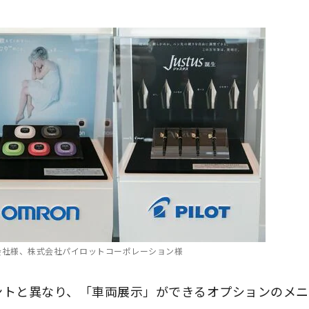
会社様、株式会社パイロットコーポレーション様
ントと異なり、「車両展示」ができるオプションのメニ