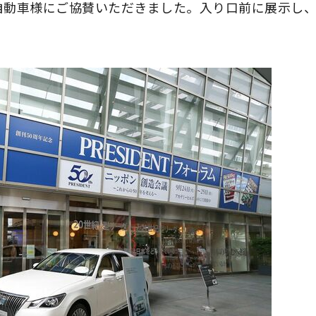
自動車様にご協賛いただきました。入り口前に展示し