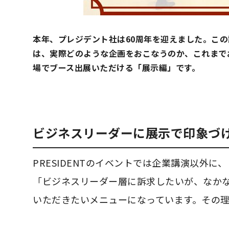
本年、プレジデント社は60周年を迎えました。こ
は、実際どのような企画をおこなうのか、これまで
場でブース出展いただける「展示編」です。
ビジネスリーダーに展示で印象づ
PRESIDENTのイベントでは企業講演以外
「ビジネスリーダー層に訴求したいが、なか
いただきたいメニューになっています。その