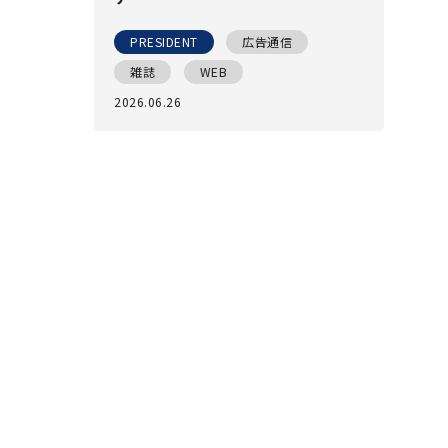
PRESIDENT
広告通信
雑誌
WEB
2026.06.26