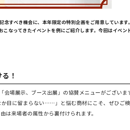
の記念すべき機会に、本年限定の特別企画をご用意しています
おこなってきたイベントを例にご紹介します。今回はイベン
ける！
に、「会場展示、ブース出展」の協賛メニューがございま
なか目に留まらない……」と悩む商材にこそ、ぜひご
理由は来場者の属性から裏付けられます。