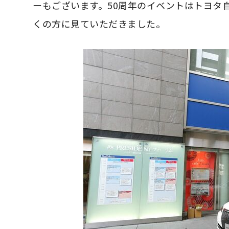
ーもございます。50周年のイベントはトヨタ
くの方に見ていただきました。