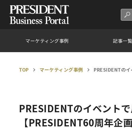
マーケティング事例
記事一
TOP
マーケティング事例
PRESIDENT
PRESIDENTのイベント
【PRESIDENT60周年企