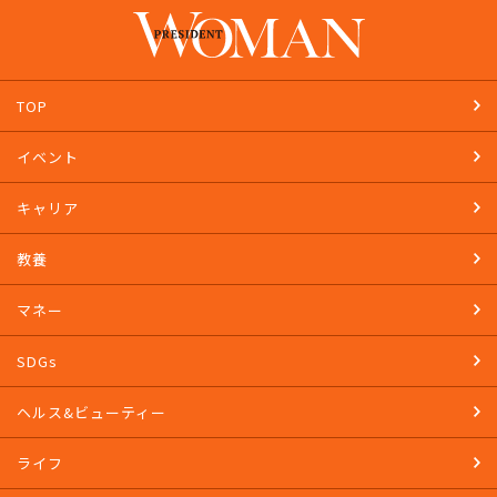
PRESIDENT STOREで購入する
TOP
イベント
キャリア
教養
マネー
SDGs
ヘルス&ビューティー