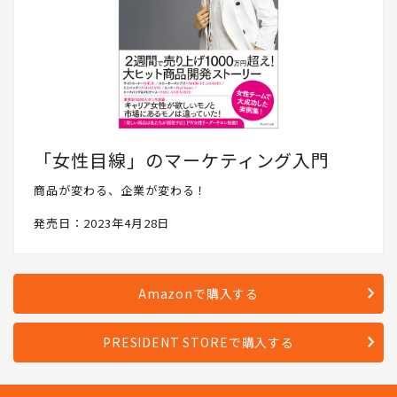
「女性目線」のマーケティング入門
商品が変わる、企業が変わる！
発売日：2023年4月28日
Amazonで購入する