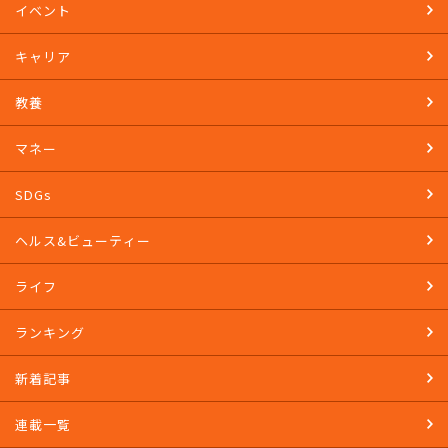
イベント
キャリア
教養
マネー
SDGs
ヘルス&ビューティー
ライフ
ランキング
新着記事
連載一覧