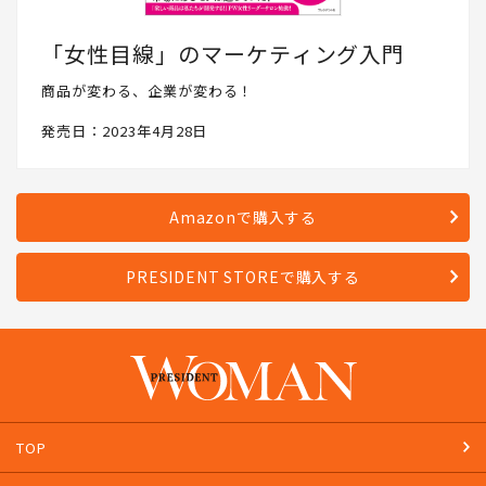
「女性目線」のマーケティング入門
商品が変わる、企業が変わる！
発売日：2023年4月28日
Amazonで購入する
PRESIDENT STOREで購入する
TOP