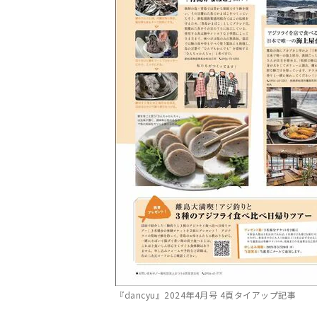
『dancyu』2024年4月号 4頁タイアップ記事