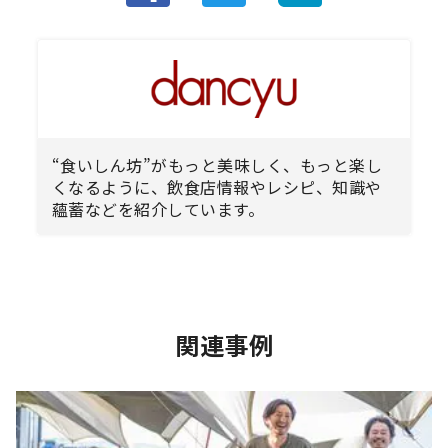
“食いしん坊”がもっと美味しく、もっと楽し
くなるように、飲食店情報やレシピ、知識や
蘊蓄などを紹介しています。
関連事例