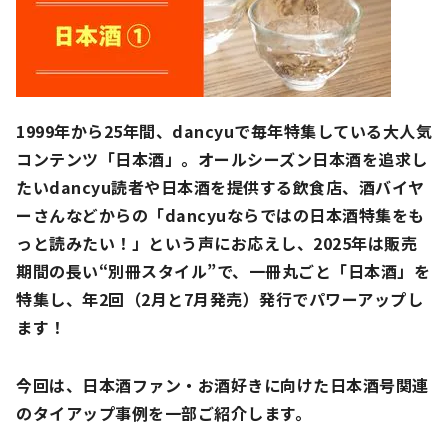
1999年から25年間、dancyuで毎年特集している大人気
コンテンツ「日本酒」。オールシーズン日本酒を追求し
たいdancyu読者や日本酒を提供する飲食店、酒バイヤ
ーさんなどからの「dancyuならではの日本酒特集をも
っと読みたい！」という声にお応えし、2025年は販売
期間の長い“別冊スタイル”で、一冊丸ごと「日本酒」を
特集し、年2回（2月と7月発売）発行でパワーアップし
ます！
今回は、日本酒ファン・お酒好きに向けた日本酒号関連
のタイアップ事例を一部ご紹介します。