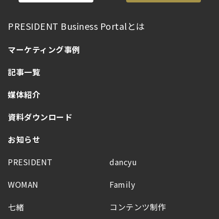
PRESIDENT Business Portalとは
マーケティング事例
記事一覧
媒体紹介
資料ダウンロード
お知らせ
PRESIDENT
dancyu
WOMAN
Family
七緒
コンテンツ制作