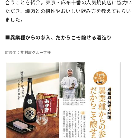
合うことを紹介。東京・麻布十番の人気焼肉店に協力い
ただき、焼肉との相性やおいしい飲み方を教えてもらい
ました。
■異業種からの参入、だからこそ醸せる酒造り
広告主：井村屋グループ様