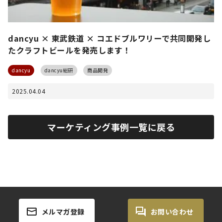
dancyu × 東武鉄道 × コエドブルワリーで共同開発し
たクラフトビールを発売します！
dancyu
dancyu総研
商品開発
2025.04.04
マーケティング事例一覧に戻る
メルマガ登録
お問い合わせ