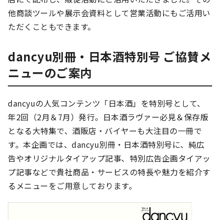
他商談ツールや展示会資料として営業活動にもご活用い
ただくこともできます。
dancyu別冊・日本酒特別号 ご協賛メ
ニューのご案内
dancyuの人気コンテンツ「日本酒」を特別号として、
年2回（2月＆7月）発行。日本酒ラヴァー必見＆保存版
となる大特集で、酒販店・バイヤーも大注目の一冊で
す。本企画では、dancyu別冊・日本酒特別号に、純広
告やオリジナルタイアップ記事、特別広告企画タイアッ
プ記事などで貴社商品・サービスの特長や魅力を紹介す
るメニューをご用意しております。