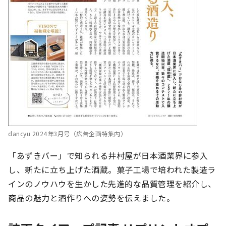
dancyu 2024年3月号（広告企画特集内）
「あずきバー」で知られる井村屋が日本酒業界に参入
し、新たに立ち上げた酒蔵。菓子工場で培われた製造ラ
インのノウハウを生かした先進的な品質管理を紹介し、
商品の魅力と酒作りへの姿勢を伝えました。