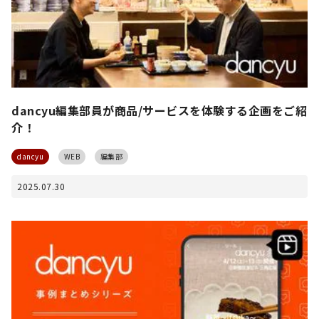
dancyu編集部員が商品/サービスを体験する企画をご紹
介！
dancyu
WEB
編集部
2025.07.30