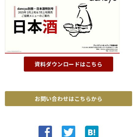
資料ダウンロードはこちら
お問い合わせはこちらから