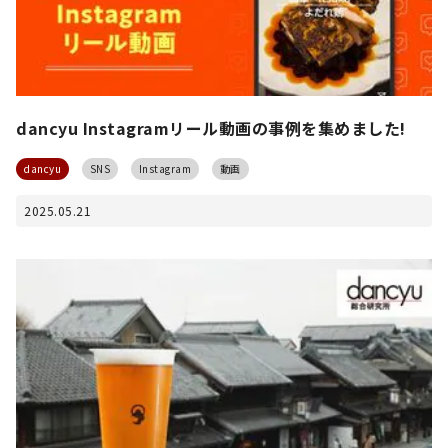
dancyu Instagramリール動画の事例を集めました!
dancyu
SNS
Instagram
動画
2025.05.21