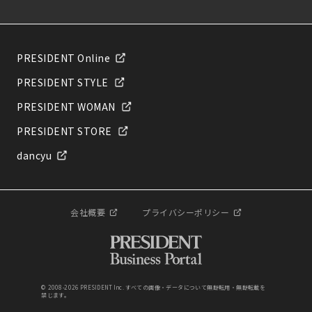
PRESIDENT Online
PRESIDENT STYLE
PRESIDENT WOMAN
PRESIDENT STORE
dancyu
会社概要
プライバシーポリシー
© 2008-2026 PRESIDENT Inc. すべての画像・データについて無断転用・無断転載を
禁じます。