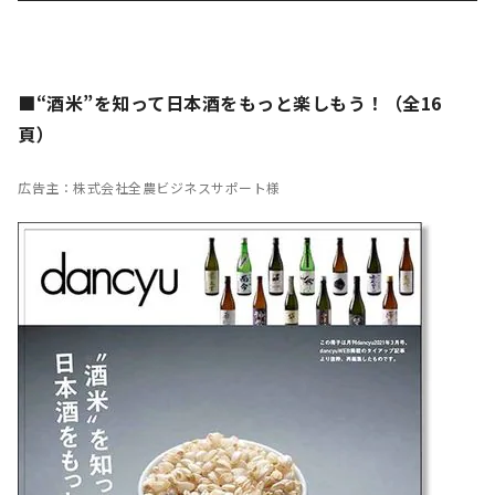
■“酒米”を知って日本酒をもっと楽しもう！（全16
頁）
広告主：株式会社全農ビジネスサポート様