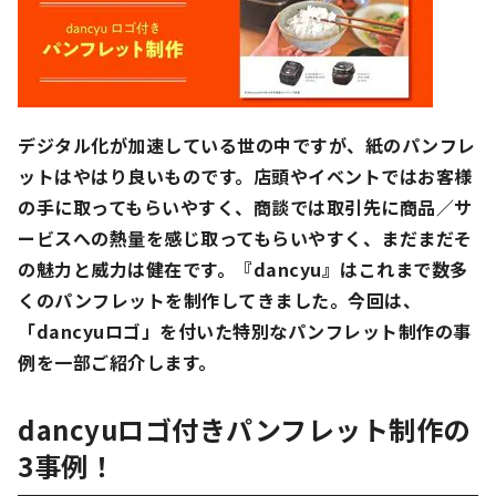
デジタル化が加速している世の中ですが、紙のパンフレ
ットはやはり良いものです。店頭やイベントではお客様
の手に取ってもらいやすく、商談では取引先に商品／サ
ービスへの熱量を感じ取ってもらいやすく、まだまだそ
の魅力と威力は健在です。『dancyu』はこれまで数多
くのパンフレットを制作してきました。今回は、
「dancyuロゴ」を付いた特別なパンフレット制作の事
例を一部ご紹介します。
dancyuロゴ付きパンフレット制作の
3事例！