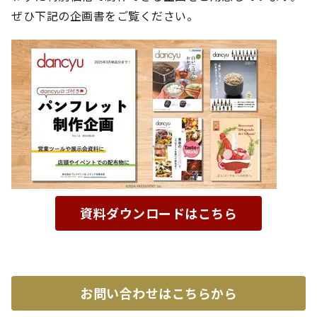
ぜひ下記の企画書をご覧ください。
資料ダウンロードはこちら
お問い合わせはこちらから