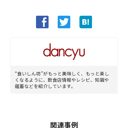
“食いしん坊”がもっと美味しく、もっと楽し
くなるように、飲食店情報やレシピ、知識や
蘊蓄などを紹介しています。
関連事例