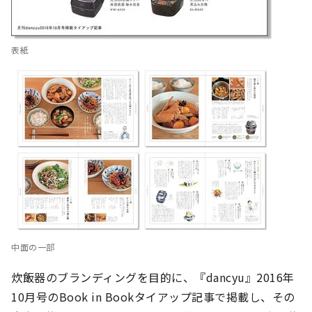
表紙
中面の一部
炊飯器のブランディングを目的に、『dancyu』2016年
10月号のBook in Bookタイアップ記事で掲載し、その