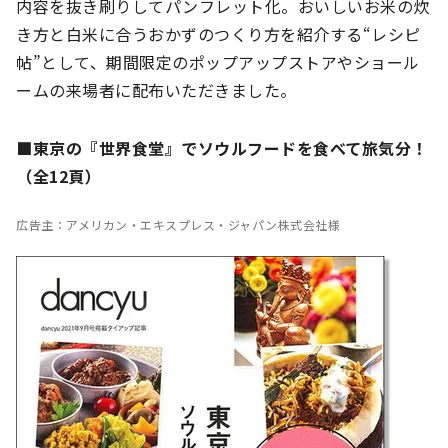
内容を抜き刷りしてパンフレット化。おいしいお米の炊
き方と白米に合うおかずのつくり方を紹介する“レシピ
帖”として、期間限定のポップアップストアやショール
ームの来場者に配布いただきました。
■東京の『世界食堂』でソウルフードを食べて旅気分！
（全12頁）
広告主：アメリカン・エキスプレス・ジャパン株式会社様