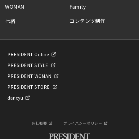
WOMAN
Family
七緒
コンテンツ制作
PRESIDENT Online
PRESIDENT STYLE
PRESIDENT WOMAN
PRESIDENT STORE
dancyu
会社概要
プライバシーポリシー