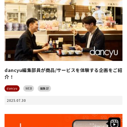
dancyu編集部員が商品/サービスを体験する企画をご紹
介！
dancyu
WEB
編集部
2025.07.30