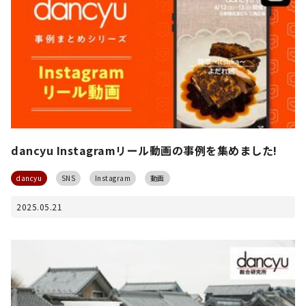
dancyu Instagramリール動画の事例を集めました!
dancyu
SNS
Instagram
動画
2025.05.21