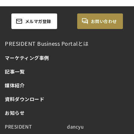
メルマガ登録
お問い合わせ
PRESIDENT Business Portalとは
マーケティング事例
記事一覧
媒体紹介
資料ダウンロード
お知らせ
PRESIDENT
dancyu