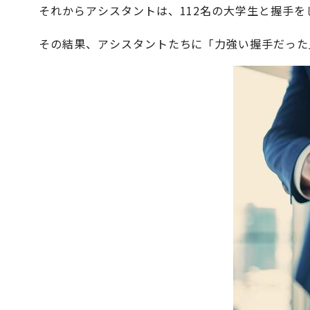
それからアシスタントは、112名の大学生と握手
その結果、アシスタントたちに「力強い握手だった