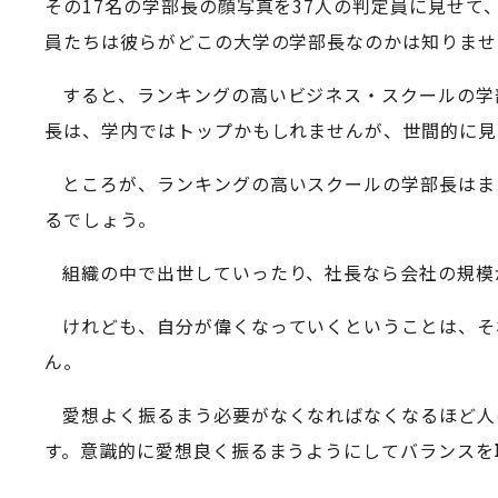
その17名の学部長の顔写真を37人の判定員に見せ
員たちは彼らがどこの大学の学部長なのかは知りませ
すると、ランキングの高いビジネス・スクールの学
長は、学内ではトップかもしれませんが、世間的に見
ところが、ランキングの高いスクールの学部長はま
るでしょう。
組織の中で出世していったり、社長なら会社の規模
けれども、自分が偉くなっていくということは、そ
ん。
愛想よく振るまう必要がなくなればなくなるほど人
す。意識的に愛想良く振るまうようにしてバランスを