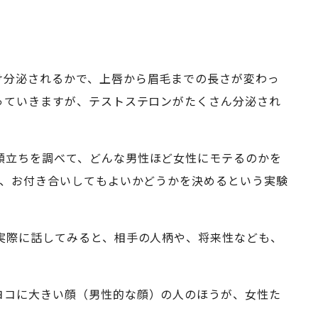
け分泌されるかで、上唇から眉毛までの長さが変わっ
っていきますが、テストステロンがたくさん分泌され
顔立ちを調べて、どんな男性ほど女性にモテるのかを
か、お付き合いしてもよいかどうかを決めるという実験
実際に話してみると、相手の人柄や、将来性なども、
ヨコに大きい顔（男性的な顔）の人のほうが、女性た