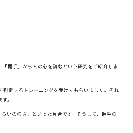
、「握手」から人の心を読むという研究をご紹介しま
を判定するトレーニングを受けてもらいました。それ
ます。
くらいの強さ、といった具合です。そうして、握手の