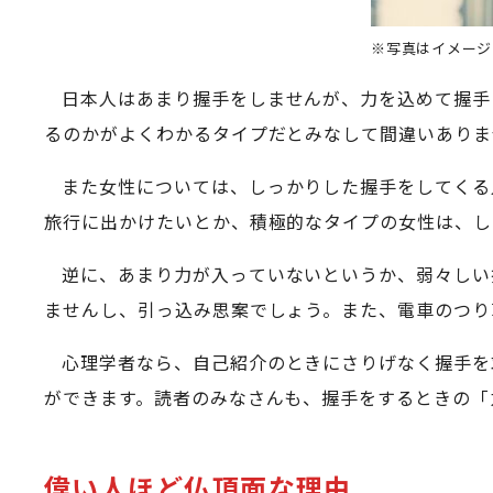
※写真はイメージ
日本人はあまり握手をしませんが、力を込めて握手
るのかがよくわかるタイプだとみなして間違いありま
また女性については、しっかりした握手をしてくる
旅行に出かけたいとか、積極的なタイプの女性は、し
逆に、あまり力が入っていないというか、弱々しい
ませんし、引っ込み思案でしょう。また、電車のつり
心理学者なら、自己紹介のときにさりげなく握手を
ができます。読者のみなさんも、握手をするときの「
偉い人ほど仏頂面な理由