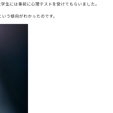
大学生には事前に心理テストを受けてもらいました。
という傾向がわかったのです。