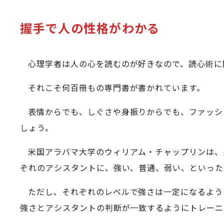
握手で人の性格がわかる
心理学者は人の心を読むのが好きなので、読心術に
それこそ何百冊もの専門書が書かれています。
表情からでも、しぐさや身振りからでも、ファッシ
しょう。
米国アラバマ大学のウィリアム・チャップリンは、
ぞれのアシスタントに、強い、普通、弱い、といった
ただし、それぞれのレベルで強さは一定になるよう
強さとアシスタントの判断が一致するようにトレーニ