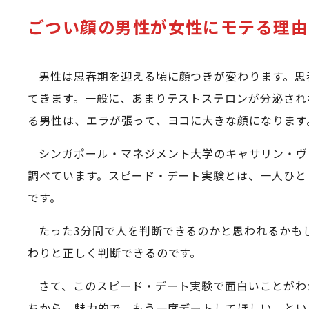
ごつい顔の男性が女性にモテる理由
男性は思春期を迎える頃に顔つきが変わります。思
てきます。一般に、あまりテストステロンが分泌され
る男性は、エラが張って、ヨコに大きな顔になります
シンガポール・マネジメント大学のキャサリン・ヴ
調べています。スピード・デート実験とは、一人ひと
です。
たった3分間で人を判断できるのかと思われるかも
わりと正しく判断できるのです。
さて、このスピード・デート実験で面白いことがわ
ちから、魅力的で、もう一度デートしてほしい、とい