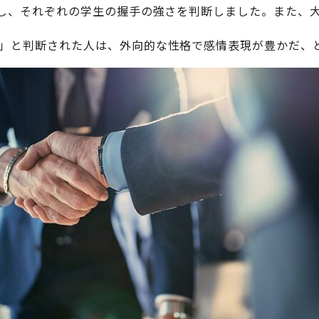
をし、それぞれの学生の握手の強さを判断しました。また、
」と判断された人は、外向的な性格で感情表現が豊かだ、