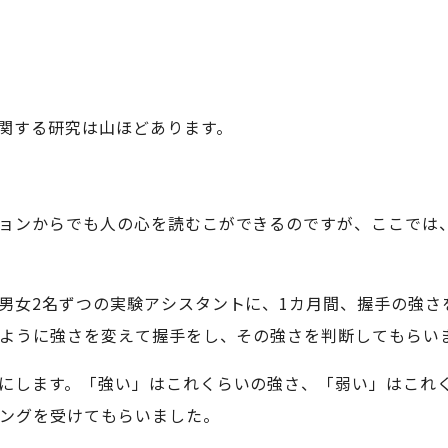
関する研究は山ほどあります。
ョンからでも人の心を読むこができるのですが、ここでは
男女2名ずつの実験アシスタントに、1カ月間、握手の強さ
ように強さを変えて握手をし、その強さを判断してもらい
にします。「強い」はこれくらいの強さ、「弱い」はこれ
ングを受けてもらいました。