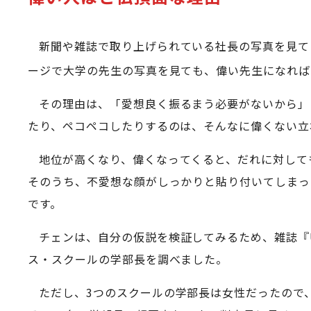
新聞や雑誌で取り上げられている社長の写真を見て
ージで大学の先生の写真を見ても、偉い先生になれば
その理由は、「愛想良く振るまう必要がないから」
たり、ペコペコしたりするのは、そんなに偉くない立
地位が高くなり、偉くなってくると、だれに対して
そのうち、不愛想な顔がしっかりと貼り付いてしまっ
です。
チェンは、自分の仮説を検証してみるため、雑誌『
ス・スクールの学部長を調べました。
ただし、3つのスクールの学部長は女性だったので