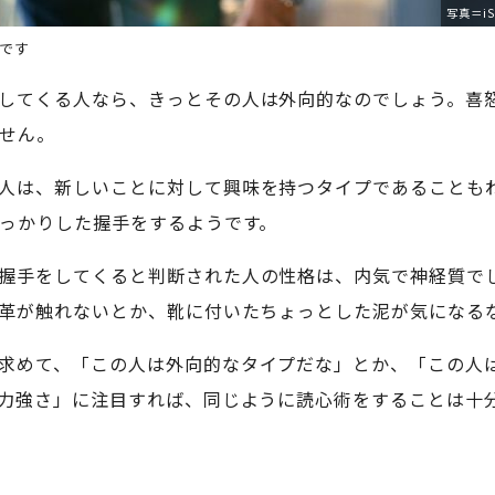
写真＝iS
です
してくる人なら、きっとその人は外向的なのでしょう。喜
せん。
人は、新しいことに対して興味を持つタイプであることも
っかりした握手をするようです。
握手をしてくると判断された人の性格は、内気で神経質で
革が触れないとか、靴に付いたちょっとした泥が気になる
求めて、「この人は外向的なタイプだな」とか、「この人
力強さ」に注目すれば、同じように読心術をすることは十