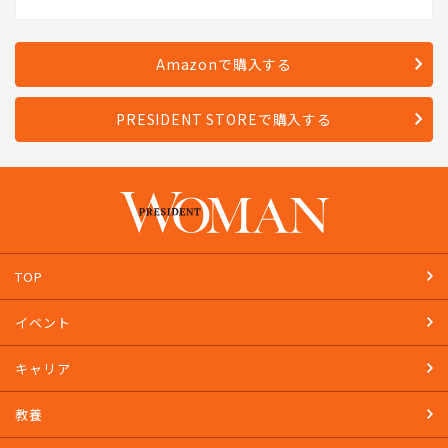
Amazonで購入する
PRESIDENT STOREで購入する
TOP
イベント
キャリア
教養