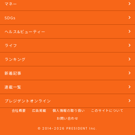
マネー
SDGs
ヘルス&ビューティー
ライフ
ランキング
新着記事
連載一覧
プレジデントオンライン
会社概要
広告掲載
個人情報の取り扱い
このサイトについて
お問い合わせ
© 2014-2026 PRESIDENT Inc.