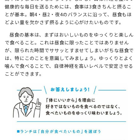
健康的な毎日を送るためには、食事は3食きちんと摂るこ
とが基本。朝4・昼2・夜4のバランスに沿って、昼食もほ
どよい量を欠かさず摂るように心がけたいものです。
昼食の基本は、まずはおいしいものをゆっくりと楽しん
で食べること。これは昼食に限ったことではありません
が、限られた時間でササッとすませてしまいがちな昼食で
は、特にこのことを意識してみましょう。ゆっくりとよく
噛んで食べることで、自律神経を高いレベルで安定させる
ことができます。