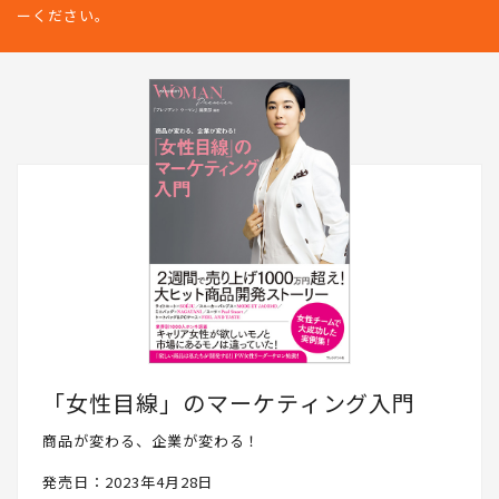
ーください。
「女性目線」のマーケティング入門
商品が変わる、企業が変わる！
発売日：2023年4月28日