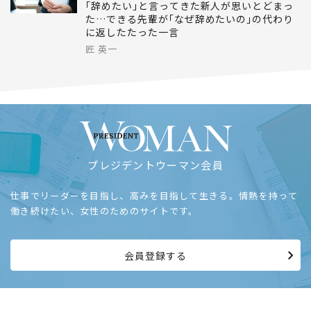
｢辞めたい｣と言ってきた新人が思いとどまっ
た…できる先輩が｢なぜ辞めたいの｣の代わり
に返したたった一言
匠 英一
プレジデントウーマン会員
仕事でリーダーを目指し、高みを目指して生きる。情熱を持って
働き続けたい、女性のためのサイトです。
会員登録する