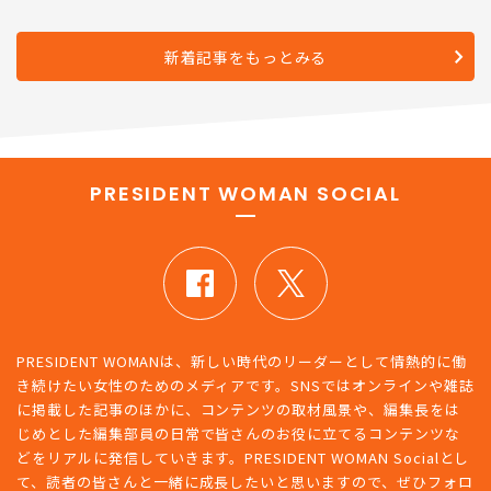
新着記事をもっとみる
PRESIDENT WOMAN SOCIAL
PRESIDENT WOMANは、新しい時代のリーダーとして情熱的に働
き続けたい女性のためのメディアです。SNSではオンラインや雑誌
に掲載した記事のほかに、コンテンツの取材風景や、編集長をは
じめとした編集部員の日常で皆さんのお役に立てるコンテンツな
どをリアルに発信していきます。PRESIDENT WOMAN Socialとし
て、読者の皆さんと一緒に成長したいと思いますので、ぜひフォロ