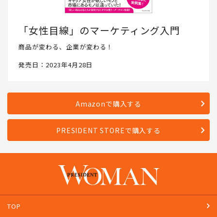
「女性目線」のマーケティング入門
商品が変わる、企業が変わる！
発売日：2023年4月28日
Amazonで購入する
PRESIDENT STOREで購入する