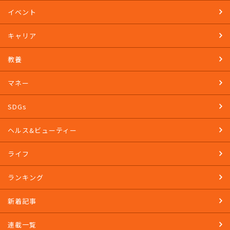
TOP
イベント
キャリア
教養
マネー
SDGs
ヘルス&ビューティー
ライフ
ランキング