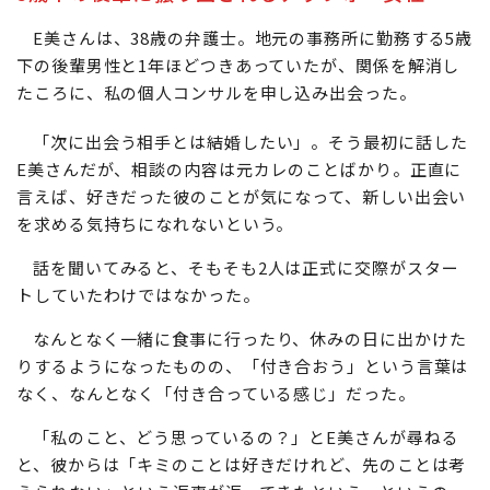
E美さんは、38歳の弁護士。地元の事務所に勤務する5歳
下の後輩男性と1年ほどつきあっていたが、関係を解消し
たころに、私の個人コンサルを申し込み出会った。
「次に出会う相手とは結婚したい」。そう最初に話した
E美さんだが、相談の内容は元カレのことばかり。正直に
言えば、好きだった彼のことが気になって、新しい出会い
を求める気持ちになれないという。
話を聞いてみると、そもそも2人は正式に交際がスター
トしていたわけではなかった。
なんとなく一緒に食事に行ったり、休みの日に出かけた
りするようになったものの、「付き合おう」という言葉は
なく、なんとなく「付き合っている感じ」だった。