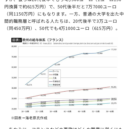
円換算で約615万円）で、50代後半だと7万7000ユーロ
（同1150万円）にもなります。一方、普通の大学を出た中
間的職務層と呼ばれる人たちは、20代後半で3万ユーロ
（同450万円）、50代でも4万1000ユーロ（615万円）。
※図表＝海老原氏作成