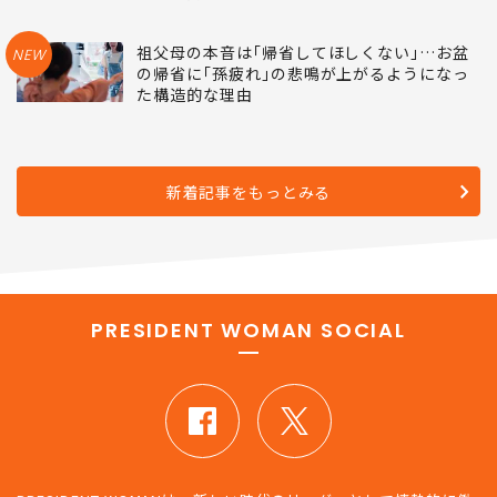
祖父母の本音は｢帰省してほしくない｣…お盆
NEW
の帰省に｢孫疲れ｣の悲鳴が上がるようになっ
た構造的な理由
新着記事をもっとみる
PRESIDENT WOMAN SOCIAL