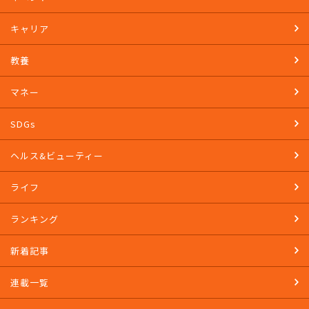
キャリア
教養
マネー
SDGs
ヘルス&ビューティー
ライフ
ランキング
新着記事
連載一覧